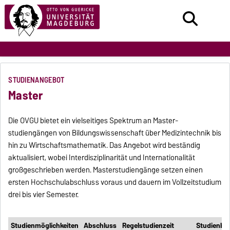
STUDIENANGEBOT
Master
Die OVGU bietet ein vielseitiges Spektrum an Master­
studiengängen von Bildungswissenschaft über Medizintechnik bis
hin zu Wirtschaftsmathematik. Das Angebot wird beständig
aktualisiert, wobei Interdisziplinarität und Internationalität
großgeschrieben werden. Masterstudiengänge setzen einen
ersten Hochschulabschluss voraus und dauern im Vollzeitstudium
drei bis vier Semester.
Studienmöglichkeiten
Abschluss
Regelstudienzeit
Studienbe