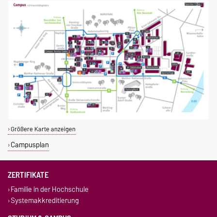
Größere Karte anzeigen
Campusplan
ZERTIFIKATE
Familie in der Hochschule
Systemakkreditierung