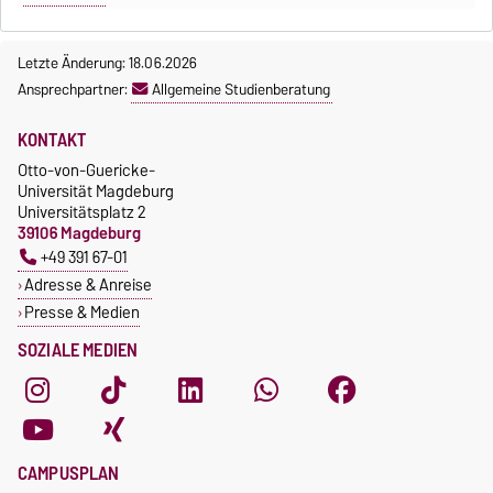
Letzte Änderung: 18.06.2026
Ansprechpartner:
Allgemeine Studienberatung
KONTAKT
Otto-von-Guericke-
Universität Magdeburg
Universitätsplatz 2
39106 Magdeburg
+49 391 67-01
Adresse & Anreise
Presse & Medien
SOZIALE MEDIEN
CAMPUSPLAN