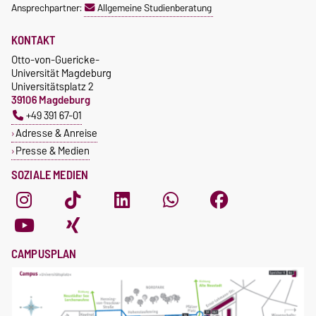
Ansprechpartner:
Allgemeine Studienberatung
KONTAKT
Otto-von-Guericke-
Universität Magdeburg
Universitätsplatz 2
39106 Magdeburg
+49 391 67-01
Adresse & Anreise
Presse & Medien
SOZIALE MEDIEN
CAMPUSPLAN