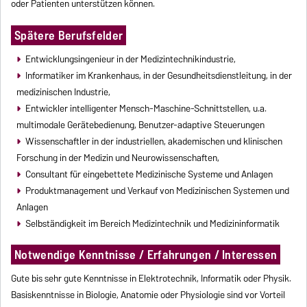
oder Patienten unterstützen können.
Spätere Berufsfelder
Entwicklungsingenieur in der Medizintechnikindustrie,
Informatiker im Krankenhaus, in der Gesundheitsdienstleitung, in der
medizinischen Industrie,
Entwickler intelligenter Mensch-Maschine-Schnittstellen, u.a.
multimodale Gerätebedienung, Benutzer-adaptive Steuerungen
Wissenschaftler in der industriellen, akademischen und klinischen
Forschung in der Medizin und Neurowissenschaften,
Consultant für eingebettete Medizinische Systeme und Anlagen
Produktmanagement und Verkauf von Medizinischen Systemen und
Anlagen
Selbständigkeit im Bereich Medizintechnik und Medizininformatik
Notwendige Kenntnisse / Erfahrungen / Interessen
Gute bis sehr gute Kenntnisse in Elektrotechnik, Informatik oder Physik.
Basiskenntnisse in Biologie, Anatomie oder Physiologie sind vor Vorteil