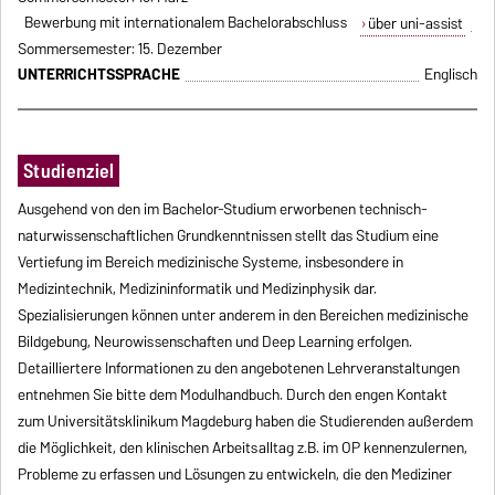
Bewerbung mit internationalem Bachelorabschluss
über uni-assist
Sommersemester: 15. Dezember
UNTERRICHTSSPRACHE
Englisch
Studienziel
Ausgehend von den im Bachelor-Studium erworbenen technisch-
naturwissenschaftlichen Grundkenntnissen stellt das Studium eine
Vertiefung im Bereich medizinische Systeme, insbesondere in
Medizintechnik, Medizininformatik und Medizinphysik dar.
Spezialisierungen können unter anderem in den Bereichen medizinische
Bildgebung, Neurowissenschaften und Deep Learning erfolgen.
Detailliertere Informationen zu den angebotenen Lehrveranstaltungen
entnehmen Sie bitte dem Modulhandbuch. Durch den engen Kontakt
zum Universitätsklinikum Magdeburg haben die Studierenden außerdem
die Möglichkeit, den klinischen Arbeitsalltag z.B. im OP kennenzulernen,
Probleme zu erfassen und Lösungen zu entwickeln, die den Mediziner