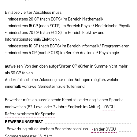
Ein absolvierter Abschluss muss:
- mindestens 20 CP (nach ECTS) im Bereich Mathematik
- mindestens 15 CP (nach ECTS) im Bereich Physik/ Medizinische Physik
- mindestens 20 CP (nach ECTS) im Bereich Elektro- und
Informationstechnik/Elektronik
- mindestens 10 CP (nach ECTS) im Bereich Informatik/ Programmieren
- mindestens 5 CP (nach ECTS) im Bereich Anatomie/ Physiologie
aufweisen. Von den oben aufgeführten CP dürfen in Summe nicht mehr
als 30 CP fehlen.
Andernfalls ist eine Zulassung nur unter Auflagen möglich, welche
innerhalb von zwei Semestern zu erfüllen sind.
Bewerber müssen ausreichende Kenntnisse der englischen Sprache
nachweisen (B2-Level oder 2 Jahre Englisch im Abitur).
OVGU
Referenzrahmen für Sprache
BEWERBUNGSFRIST
Bewerbung mit deutschem Bachelorabschluss
an der OVGU
Sommersemester: 15. März