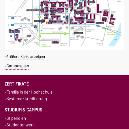
Größere Karte anzeigen
Campusplan
ZERTIFIKATE
Familie in der Hochschule
Systemakkreditierung
STUDIUM & CAMPUS
Stipendien
Studentenwerk