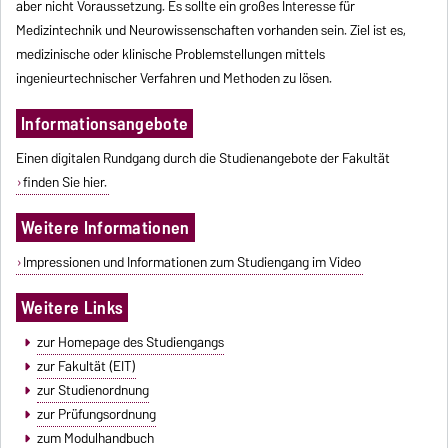
aber nicht Voraussetzung. Es sollte ein großes Interesse für
Medizintechnik und Neurowissenschaften vorhanden sein. Ziel ist es,
medizinische oder klinische Problemstellungen mittels
ingenieurtechnischer Verfahren und Methoden zu lösen.
Informationsangebote
Einen digitalen Rundgang durch die Studienangebote der Fakultät
finden Sie hier.
Weitere Informationen
Impressionen und Informationen zum Studiengang im Video
Weitere Links
zur Homepage des Studiengangs
zur Fakultät (EIT)
zur Studienordnung
zur Prüfungsordnung
zum Modulhandbuch