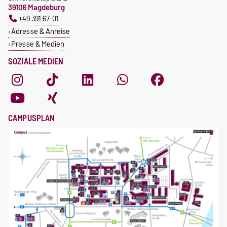
39106 Magdeburg
+49 391 67-01
Adresse & Anreise
Presse & Medien
SOZIALE MEDIEN
CAMPUSPLAN