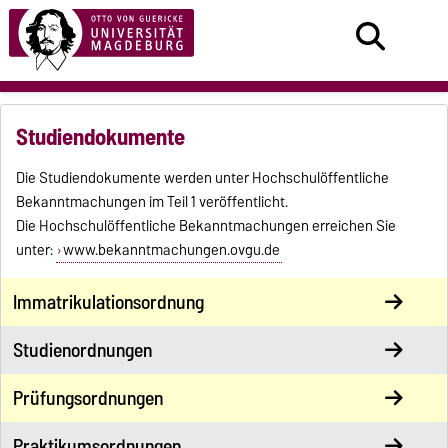
Studiendokumente
Die Studiendokumente werden unter Hochschulöffentliche
Bekanntmachungen im Teil 1 veröffentlicht.
Die Hochschulöffentliche Bekanntmachungen erreichen Sie
unter:
www.bekanntmachungen.ovgu.de
Immatrikulationsordnung
Studienordnungen
Prüfungsordnungen
Praktikumsordnungen