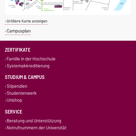
Größere Karte anzeigen
Campusplan
ZERTIFIKATE
Familie in der Hochschule
Systemakkreditierung
STUDIUM & CAMPUS
Stipendien
Studentenwerk
Unishop
SERVICE
Beratung und Unterstützung
Notrufnummern der Universität