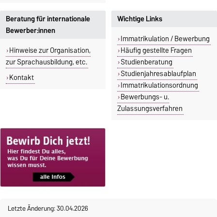
Beratung für internationale
Wichtige Links
Bewerber:innen
Immatrikulation / Bewerbung
Hinweise zur Organisation,
Häufig gestellte Fragen
zur Sprachausbildung, etc.
Studienberatung
Studienjahresablaufplan
Kontakt
Immatrikulationsordnung
Bewerbungs- u.
Zulassungsverfahren
Letzte Änderung: 30.04.2026