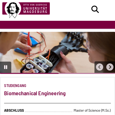
STUDIENGANG
Biomechanical Engineering
ABSCHLUSS
Master of Science (M.Sc.)