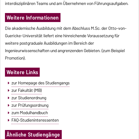
interdisziplinären Teams und am Übernehmen von Führungsaufgaben.
Weitere Informationen
Die akademische Ausbildung mit dem Abschluss M.Sc. der Otto-von-
Guericke-Universität liefert eine hinreichende Voraussetzung für
weitere postgraduale Ausbildungen im Bereich der
Ingenieurwissenschaften und angrenzenden Gebieten. (zum Beispiel
Promotion).
Weitere Links
zur Homepage des Studiengangs
zur Fakultät (MB)
zur Studienordnung
zur Prüfungsordnung
zum Modulhandbuch
FAQ-Studieninteressenten
Ähnliche Studiengänge