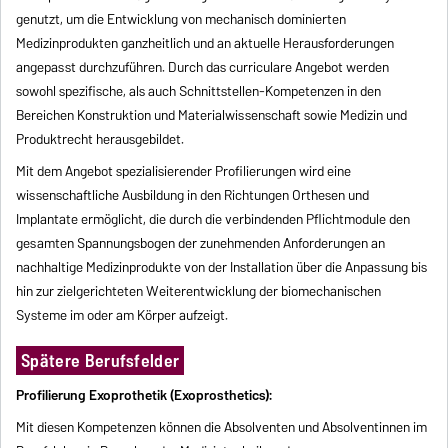
genutzt, um die Entwicklung von mechanisch dominierten
Medizinprodukten ganzheitlich und an aktuelle Herausforderungen
angepasst durchzuführen. Durch das curriculare Angebot werden
sowohl spezifische, als auch Schnittstellen-Kompetenzen in den
Bereichen Konstruktion und Materialwissenschaft sowie Medizin und
Produktrecht herausgebildet.
Mit dem Angebot spezialisierender Profilierungen wird eine
wissenschaftliche Ausbildung in den Richtungen Orthesen und
Implantate ermöglicht, die durch die verbindenden Pflichtmodule den
gesamten Spannungsbogen der zunehmenden Anforderungen an
nachhaltige Medizinprodukte von der Installation über die Anpassung bis
hin zur zielgerichteten Weiterentwicklung der biomechanischen
Systeme im oder am Körper aufzeigt.
Spätere Berufsfelder
Profilierung Exoprothetik (Exoprosthetics):
Mit diesen Kompetenzen können die Absolventen und Absolventinnen im