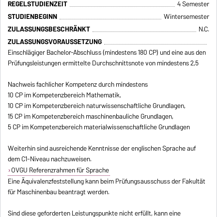
REGELSTUDIENZEIT
4 Semester
STUDIENBEGINN
Wintersemester
ZULASSUNGSBESCHRÄNKT
N.C.
ZULASSUNGSVORAUSSETZUNG
Einschlägiger Bachelor-Abschluss (mindestens 180 CP) und eine aus den
Prüfungsleistungen ermittelte Durchschnittsnote von mindestens 2,5
Nachweis fachlicher Kompetenz durch mindestens
10 CP im Kompetenzbereich Mathematik,
10 CP im Kompetenzbereich naturwissenschaftliche Grundlagen,
15 CP im Kompetenzbereich maschinenbauliche Grundlagen,
5 CP im Kompetenzbereich materialwissenschaftliche Grundlagen
Weiterhin sind ausreichende Kenntnisse der englischen Sprache auf
dem C1-Niveau nachzuweisen.
OVGU Referenzrahmen für Sprache
Eine Äquivalenzfeststellung kann beim Prüfungsausschuss der Fakultät
für Maschinenbau beantragt werden.
Sind diese geforderten Leistungspunkte nicht erfüllt, kann eine