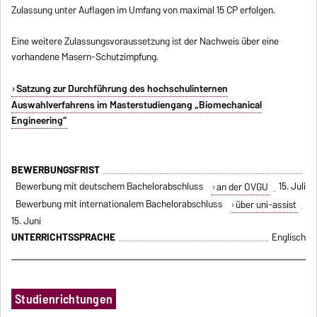
Zulassung unter Auflagen im Umfang von maximal 15 CP erfolgen.
Eine weitere Zulassungsvoraussetzung ist der Nachweis über eine
vorhandene Masern-Schutzimpfung.
Satzung zur Durchführung des hochschulinternen
Auswahlverfahrens im Masterstudiengang „Biomechanical
Engineering“
BEWERBUNGSFRIST
Bewerbung mit deutschem Bachelorabschluss
15. Juli
an der OVGU
Bewerbung mit internationalem Bachelorabschluss
über uni-assist
15. Juni
UNTERRICHTSSPRACHE
Englisch
Studienrichtungen