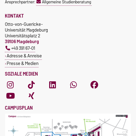
Ansprechpartner:
Allgemeine Studienberatung
KONTAKT
Otto-von-Guericke-
Universität Magdeburg
Universitätsplatz 2
39106 Magdeburg
+49 391 67-01
Adresse & Anreise
Presse & Medien
SOZIALE MEDIEN
CAMPUSPLAN