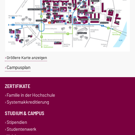
Größere Karte anzeigen
Campusplan
ZERTIFIKATE
Familie in der Hochschule
Systemakkreditierung
STUDIUM & CAMPUS
Stipendien
Studentenwerk