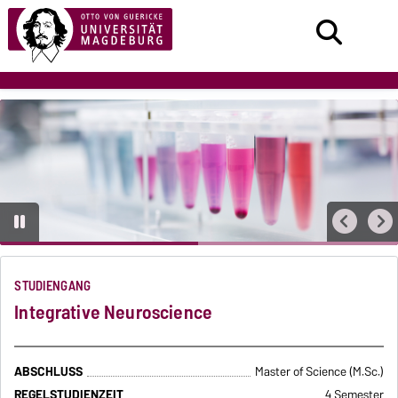
STUDIENGANG
Integrative Neuroscience
ABSCHLUSS
Master of Science (M.Sc.)
REGELSTUDIENZEIT
4 Semester