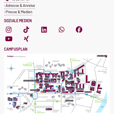
Adresse & Anreise
Presse & Medien
SOZIALE MEDIEN
CAMPUSPLAN