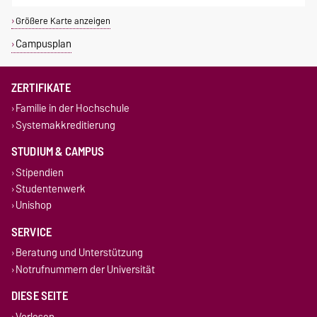
Größere Karte anzeigen
Campusplan
ZERTIFIKATE
Familie in der Hochschule
Systemakkreditierung
STUDIUM & CAMPUS
Stipendien
Studentenwerk
Unishop
SERVICE
Beratung und Unterstützung
Notrufnummern der Universität
DIESE SEITE
Vorlesen