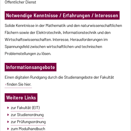
Öffentlicher Dienst
Notwendige Kenntnisse / Erfahrungen / Interessen
Solide Kenntnisse in der Mathematik und den naturwissenschaftlichen
Fächern sowie der Elektrotechnik, Informationstechnik und den
Wirtschaftswissenschaften. Interesse, Herausforderungen im
Spannungsfeld zwischen wirtschaftlichen und technischen
Problemstellungen zu lösen.
Informationsangebote
Einen digitalen Rundgang durch die Studienangebote der Fakultät
finden Sie hier.
Weitere Links
zur Fakultät (EIT)
zur Studienordnung
zur Prüfungsordnung
zum Modulhandbuch