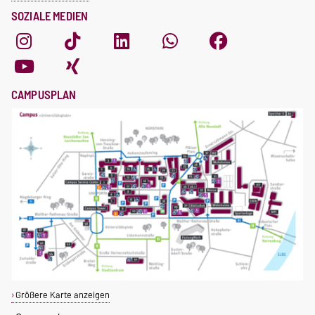
SOZIALE MEDIEN
CAMPUSPLAN
Größere Karte anzeigen