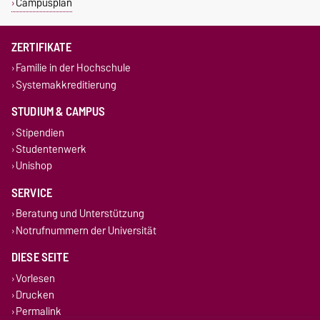
Campusplan
ZERTIFIKATE
Familie in der Hochschule
Systemakkreditierung
STUDIUM & CAMPUS
Stipendien
Studentenwerk
Unishop
SERVICE
Beratung und Unterstützung
Notrufnummern der Universität
DIESE SEITE
Vorlesen
Drucken
Permalink