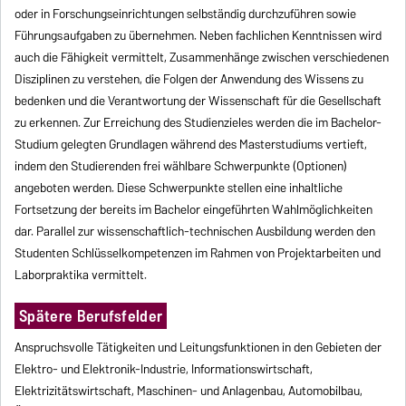
oder in Forschungseinrichtungen selbständig durchzuführen sowie
Führungsaufgaben zu übernehmen. Neben fachlichen Kenntnissen wird
auch die Fähigkeit vermittelt, Zusammenhänge zwischen verschiedenen
Disziplinen zu verstehen, die Folgen der Anwendung des Wissens zu
bedenken und die Verantwortung der Wissenschaft für die Gesellschaft
zu erkennen. Zur Erreichung des Studienzieles werden die im Bachelor-
Studium gelegten Grundlagen während des Masterstudiums vertieft,
indem den Studierenden frei wählbare Schwerpunkte (Optionen)
angeboten werden. Diese Schwerpunkte stellen eine inhaltliche
Fortsetzung der bereits im Bachelor eingeführten Wahlmöglichkeiten
dar. Parallel zur wissenschaftlich-technischen Ausbildung werden den
Studenten Schlüsselkompetenzen im Rahmen von Projektarbeiten und
Laborpraktika vermittelt.
Spätere Berufsfelder
Anspruchsvolle Tätigkeiten und Leitungsfunktionen in den Gebieten der
Elektro- und Elektronik-Industrie, Informationswirtschaft,
Elektrizitätswirtschaft, Maschinen- und Anlagenbau, Automobilbau,