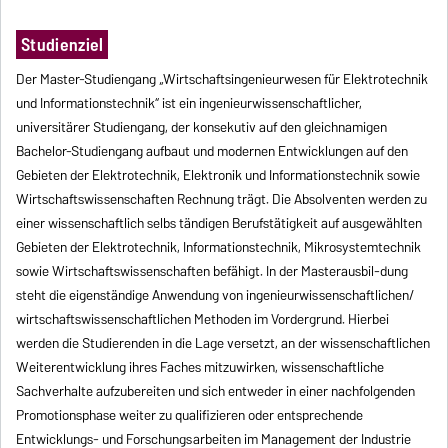
Studienziel
Der Master-Studiengang „Wirtschaftsingenieurwesen für Elektrotechnik
und Informationstechnik“ ist ein ingenieurwissenschaftlicher,
universitärer Studiengang, der konsekutiv auf den gleichnamigen
Bachelor-Studiengang aufbaut und modernen Entwicklungen auf den
Gebieten der Elektrotechnik, Elektronik und Informationstechnik sowie
Wirtschaftswissenschaften Rechnung trägt. Die Absolventen werden zu
einer wissenschaftlich selbs tändigen Berufstätigkeit auf ausgewählten
Gebieten der Elektrotechnik, Informationstechnik, Mikrosystemtechnik
sowie Wirtschaftswissenschaften befähigt. In der Masterausbil-dung
steht die eigenständige Anwendung von ingenieurwissenschaftlichen/
wirtschaftswissenschaftlichen Methoden im Vordergrund. Hierbei
werden die Studierenden in die Lage versetzt, an der wissenschaftlichen
Weiterentwicklung ihres Faches mitzuwirken, wissenschaftliche
Sachverhalte aufzubereiten und sich entweder in einer nachfolgenden
Promotionsphase weiter zu qualifizieren oder entsprechende
Entwicklungs- und Forschungsarbeiten im Management der Industrie