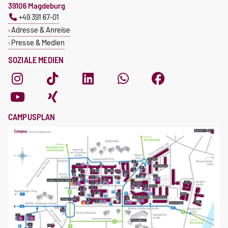
39106 Magdeburg
+49 391 67-01
Adresse & Anreise
Presse & Medien
SOZIALE MEDIEN
CAMPUSPLAN