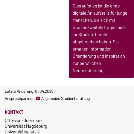
Queraufstieg ist die erste
digitale Anlaufstelle für junge
Menschen, die sich mit
Studienzweifeln tragen oder
ihr Studium bereits
abgebrochen haben. Sie
erhalten Information,
Orientierung und Inspiration
zur beruflichen
Neuorientierung.
Letzte Änderung: 01.04.2026
Ansprechpartner:
Allgemeine Studienberatung
KONTAKT
Otto-von-Guericke-
Universität Magdeburg
Universitätsplatz 2