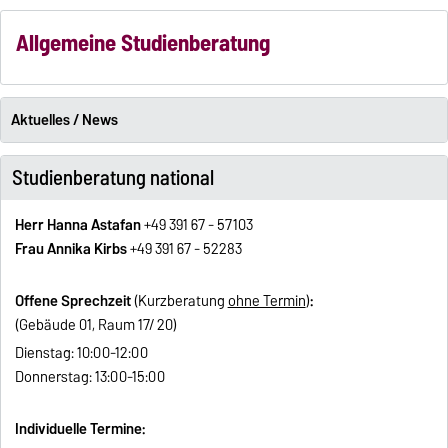
Allgemeine Studienberatung
Aktuelles / News
Studienberatung national
Herr Hanna Astafan
+49 391 67 - 57103
Frau Annika Kirbs
+49 391 67 - 52283
Offene Sprechzeit
(Kurzberatung
ohne Termin
)
:
(Gebäude 01, Raum 17/ 20)
Dienstag: 10:00-12:00
Donnerstag: 13:00-15:00
Individuelle Termine: