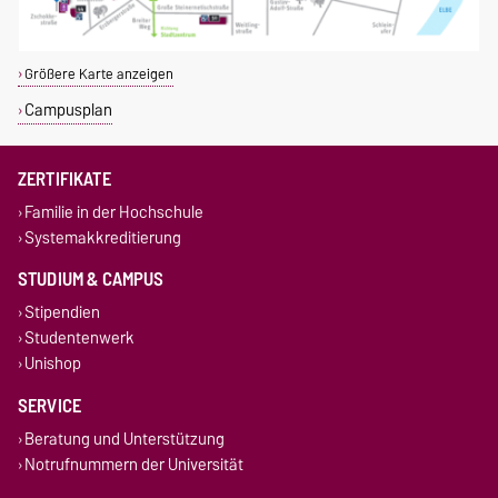
Größere Karte anzeigen
Campusplan
ZERTIFIKATE
Familie in der Hochschule
Systemakkreditierung
STUDIUM & CAMPUS
Stipendien
Studentenwerk
Unishop
SERVICE
Beratung und Unterstützung
Notrufnummern der Universität