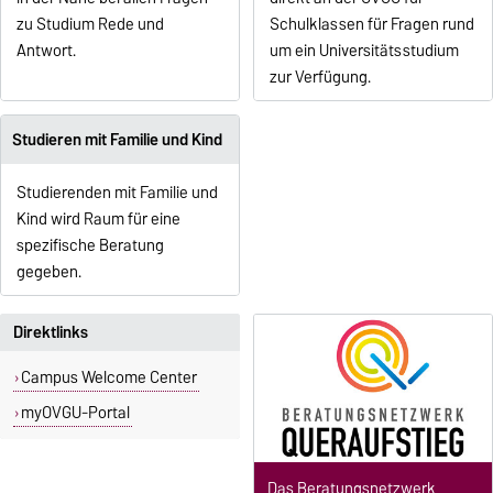
zu Studium Rede und
Schulklassen für Fragen rund
Antwort.
um ein Universitätsstudium
zur Verfügung.
Studieren mit Familie und Kind
Studierenden mit Familie und
Kind wird Raum für eine
spezifische Beratung
gegeben.
Direktlinks
Campus Welcome Center
myOVGU-Portal
Das Beratungsnetzwerk