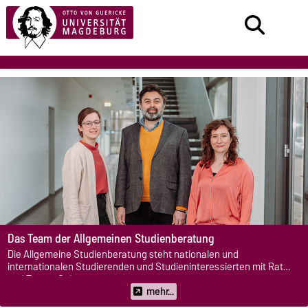
Das Team der Allgemeinen Studienberatung
Die Allgemeine Studienberatung steht nationalen und
internationalen Studierenden und Studieninteressierten mit Rat
und Tat zur Seite.
mehr...