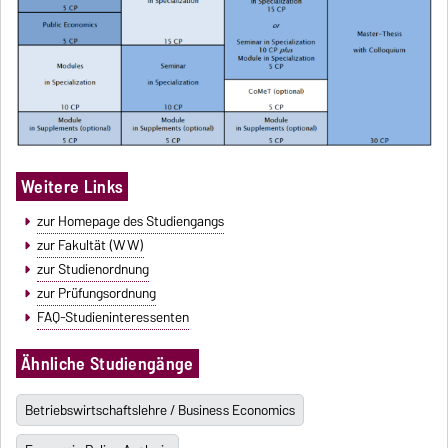
Weitere Links
zur Homepage des Studiengangs
zur Fakultät (WW)
zur Studienordnung
zur Prüfungsordnung
FAQ-Studieninteressenten
Ähnliche Studiengänge
Betriebswirtschaftslehre / Business Economics