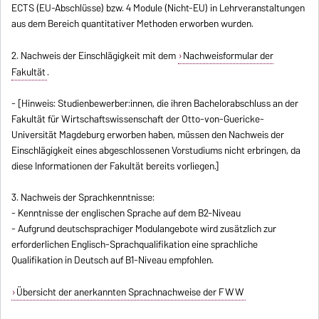
ECTS (EU-Abschlüsse) bzw. 4 Module (Nicht-EU) in Lehrveranstaltungen
aus dem Bereich quantitativer Methoden erworben wurden.
2. Nachweis der Einschlägigkeit mit dem
Nachweisformular der
Fakultät
.
- [Hinweis: Studienbewerber:innen, die ihren Bachelorabschluss an der
Fakultät für Wirtschaftswissenschaft der Otto-von-Guericke-
Universität Magdeburg erworben haben, müssen den Nachweis der
Einschlägigkeit eines abgeschlossenen Vorstudiums nicht erbringen, da
diese Informationen der Fakultät bereits vorliegen.]
3. Nachweis der Sprachkenntnisse:
- Kenntnisse der englischen Sprache auf dem B2-Niveau
- Aufgrund deutschsprachiger Modulangebote wird zusätzlich zur
erforderlichen Englisch-Sprachqualifikation eine sprachliche
Qualifikation in Deutsch auf B1-Niveau empfohlen.
Übersicht der anerkannten Sprachnachweise der FWW