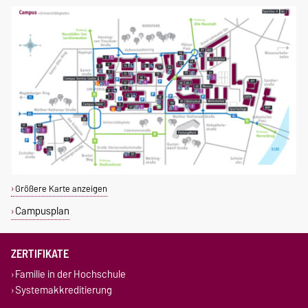
Größere Karte anzeigen
Campusplan
ZERTIFIKATE
Familie in der Hochschule
Systemakkreditierung