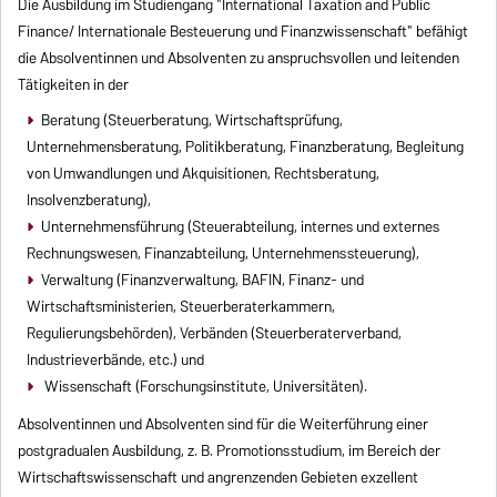
Die Ausbildung im Studiengang "International Taxation and Public
Finance/ Internationale Besteuerung und Finanzwissenschaft" befähigt
die Absolventinnen und Absolventen zu anspruchsvollen und leitenden
Tätigkeiten in der
Beratung (Steuerberatung, Wirtschaftsprüfung,
Unternehmensberatung, Politikberatung, Finanzberatung, Begleitung
von Umwandlungen und Akquisitionen, Rechtsberatung,
Insolvenzberatung),
Unternehmensführung (Steuerabteilung, internes und externes
Rechnungswesen, Finanzabteilung, Unternehmenssteuerung),
Verwaltung (Finanzverwaltung, BAFIN, Finanz- und
Wirtschaftsministerien, Steuerberaterkammern,
Regulierungsbehörden), Verbänden (Steuerberaterverband,
Industrieverbände, etc.) und
Wissenschaft (Forschungsinstitute, Universitäten).
Absolventinnen und Absolventen sind für die Weiterführung einer
postgradualen Ausbildung, z. B. Promotionsstudium, im Bereich der
Wirtschaftswissenschaft und angrenzenden Gebieten exzellent