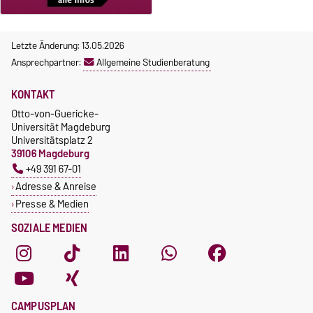
Letzte Änderung: 13.05.2026
Ansprechpartner:
Allgemeine Studienberatung
KONTAKT
Otto-von-Guericke-
Universität Magdeburg
Universitätsplatz 2
39106 Magdeburg
+49 391 67-01
Adresse & Anreise
Presse & Medien
SOZIALE MEDIEN
CAMPUSPLAN