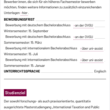
Bewerber:innen, die sich für ein höheres Fachsemester bewerben
möchten, finden weitere Informationen zu zusätzlich einzureichenden
Unterlagen
hier
.
BEWERBUNGSFRIST
Bewerbung mit deutschem Bachelorabschluss
an der OVGU
Wintersemester: 15. September
Bewerbung mit deutschem Bachelorabschluss
an der OVGU
Sommersemester: 15. März
Bewerbung mit internationalem Bachelorabschluss
über uni-assist
Wintersemester: 15. Juli
Bewerbung mit internationalem Bachelorabschluss
über uni-assist
Sommersemester: 15. Januar
UNTERRICHTSSPRACHE
Englisch
Studienziel
Der sowohl forschungs- als auch praxisorientierte, quantitativ
ausgerichtete Masterstudiengang „International Taxation and Public