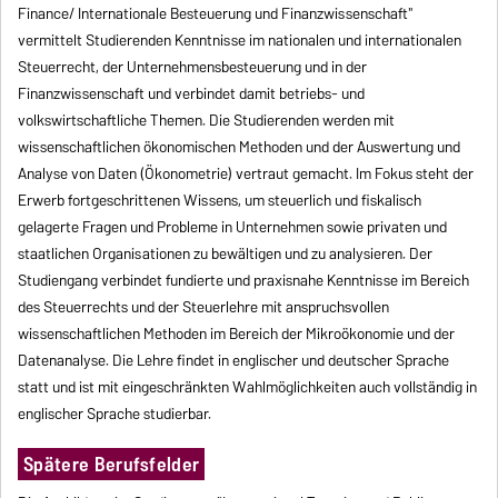
Finance/ Internationale Besteuerung und Finanzwissenschaft"
vermittelt Studierenden Kenntnisse im nationalen und internationalen
Steuerrecht, der Unternehmensbesteuerung und in der
Finanzwissenschaft und verbindet damit betriebs- und
volkswirtschaftliche Themen. Die Studierenden werden mit
wissenschaftlichen ökonomischen Methoden und der Auswertung und
Analyse von Daten (Ökonometrie) vertraut gemacht. Im Fokus steht der
Erwerb fortgeschrittenen Wissens, um steuerlich und fiskalisch
gelagerte Fragen und Probleme in Unternehmen sowie privaten und
staatlichen Organisationen zu bewältigen und zu analysieren. Der
Studiengang verbindet fundierte und praxisnahe Kenntnisse im Bereich
des Steuerrechts und der Steuerlehre mit anspruchsvollen
wissenschaftlichen Methoden im Bereich der Mikroökonomie und der
Datenanalyse. Die Lehre findet in englischer und deutscher Sprache
statt und ist mit eingeschränkten Wahlmöglichkeiten auch vollständig in
englischer Sprache studierbar.
Spätere Berufsfelder