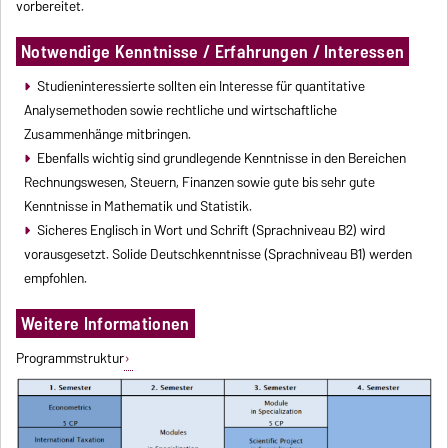
vorbereitet.
Notwendige Kenntnisse / Erfahrungen / Interessen
Studieninteressierte sollten ein Interesse für quantitative
Analysemethoden sowie rechtliche und wirtschaftliche
Zusammenhänge mitbringen.
Ebenfalls wichtig sind grundlegende Kenntnisse in den Bereichen
Rechnungswesen, Steuern, Finanzen sowie gute bis sehr gute
Kenntnisse in Mathematik und Statistik.
Sicheres Englisch in Wort und Schrift (Sprachniveau B2) wird
vorausgesetzt. Solide Deutschkenntnisse (Sprachniveau B1) werden
empfohlen.
Weitere Informationen
Programmstruktur