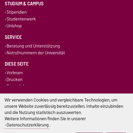
STUDIUM & CAMPUS
Stipendien
Studentenwerk
Unishop
SERVICE
Beratung und Unterstützung
Notrufnummern der Universität
DIESE SEITE
Vorlesen
Drucken
Permalink
Wir verwenden Cookies und vergleichbare Technologien, um
Impressum
unsere Website zuverlässig bereitzustellen, Inhalte einzubinden
und die Nutzung statistisch auszuwerten.
Datenschutz
Weitere Informationen finden Sie in unserer
Barrierefreiheit
Datenschutzerklärung
.