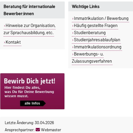
Beratung für internationale
Wichtige Links
Bewerber:innen
Immatrikulation / Bewerbung
Hinweise zur Organisation,
Häufig gestellte Fragen
zur Sprachausbildung, etc.
Studienberatung
Studienjahresablaufplan
Kontakt
Immatrikulationsordnung
Bewerbungs- u.
Zulassungsverfahren
Letzte Änderung: 30.04.2026
Ansprechpartner:
Webmaster