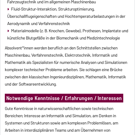
Fahrzeugtechnik und im allgemeinen Maschinenbau
Fluid-Struktur-Interaktion, Strukturoptimierung,
Überschallflugeigenschaften und Hochtemperaturbelastungen in der
Aerodynamik und Verfahrenstechnik
Materialmodelle (z. B. Knochen, Gewebe), Prothesen, Implantate und
künstliche Blutgefäße in der Biomechanik und Medizintechnologie
Absolvent*innen werden beruflich an den Schnittstellen zwischen
Maschinenbau, Verfahrenstechnik, Elektrotechnik, Informatik und
Mathematik als Spezialisten für numerische Analysen und Simulationen
komplexer technischer Probleme arbeiten. Sie schlagen eine Brücke
zwischen den klassischen Ingenieurdisziplinen, Mathematik, Informatik
und der Softwareentwicklung.
Notwendige Kenntnisse / Erfahrungen / Interessen
Gute Kenntnisse in naturwissenschaftlichen sowie technischen
Bereichen; Interesse an Informatik und Simulation, am Denken in
Systemen und Strukturen sowie am komplexen Problemlösen, am
Arbeiten in interdisziplinären Teams und am Übernehmen von