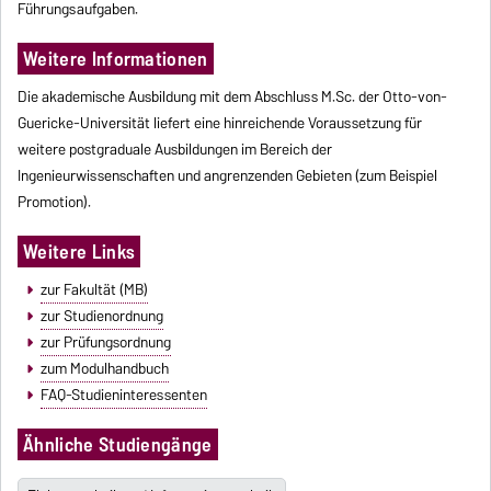
Führungsaufgaben.
Weitere Informationen
Die akademische Ausbildung mit dem Abschluss M.Sc. der Otto-von-
Guericke-Universität liefert eine hinreichende Voraussetzung für
weitere postgraduale Ausbildungen im Bereich der
Ingenieurwissenschaften und angrenzenden Gebieten (zum Beispiel
Promotion).
Weitere Links
zur Fakultät (MB)
zur Studienordnung
zur Prüfungsordnung
zum Modulhandbuch
FAQ-Studieninteressenten
Ähnliche Studiengänge