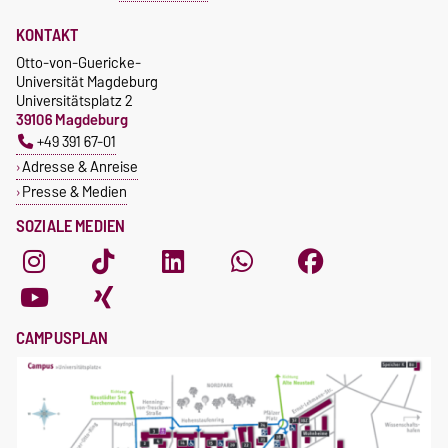
KONTAKT
Otto-von-Guericke-
Universität Magdeburg
Universitätsplatz 2
39106 Magdeburg
+49 391 67-01
Adresse & Anreise
Presse & Medien
SOZIALE MEDIEN
CAMPUSPLAN