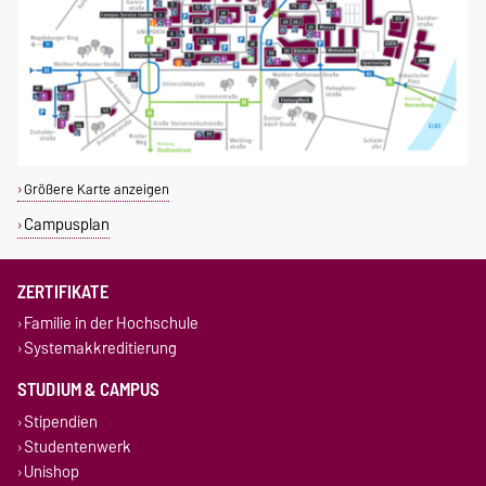
Größere Karte anzeigen
Campusplan
ZERTIFIKATE
Familie in der Hochschule
Systemakkreditierung
STUDIUM & CAMPUS
Stipendien
Studentenwerk
Unishop