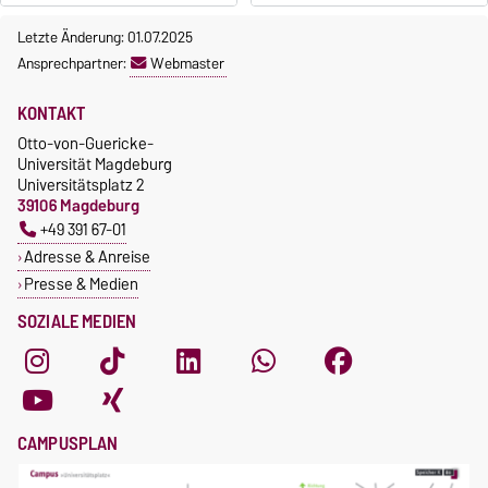
Letzte Änderung: 01.07.2025
Ansprechpartner:
Webmaster
KONTAKT
Otto-von-Guericke-
Universität Magdeburg
Universitätsplatz 2
39106 Magdeburg
+49 391 67-01
Adresse & Anreise
Presse & Medien
SOZIALE MEDIEN
CAMPUSPLAN