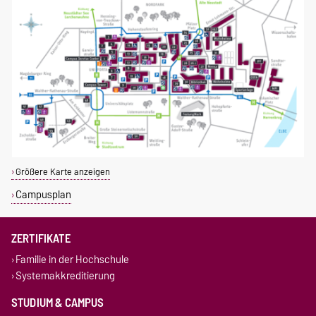
Größere Karte anzeigen
Campusplan
ZERTIFIKATE
Familie in der Hochschule
Systemakkreditierung
STUDIUM & CAMPUS