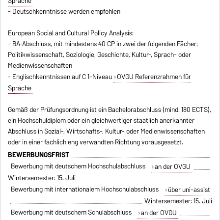
Sprache
- Deutschkenntnisse werden empfohlen
European Social and Cultural Policy Analysis:
- BA-Abschluss, mit mindestens 40 CP in zwei der folgenden Fächer:
Politikwissenschaft, Soziologie, Geschichte, Kultur-, Sprach- oder
Medienwissenschaften
- Englischkenntnissen auf C 1-Niveau
OVGU Referenzrahmen für
Sprache
Gemäß der Prüfungsordnung ist ein Bachelorabschluss (mind. 180 ECTS),
ein Hochschuldiplom oder ein gleichwertiger staatlich anerkannter
Abschluss in Sozial-, Wirtschafts-, Kultur- oder Medienwissenschaften
oder in einer fachlich eng verwandten Richtung vorausgesetzt.
BEWERBUNGSFRIST
Bewerbung mit deutschem Hochschulabschluss
an der OVGU
Wintersemester: 15. Juli
Bewerbung mit internationalem Hochschulabschluss
über uni-assist
Wintersemester: 15. Juli
Bewerbung mit deutschem Schulabschluss
an der OVGU