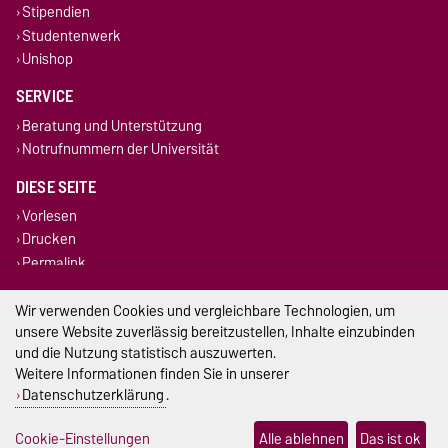
Stipendien
Studentenwerk
Unishop
SERVICE
Beratung und Unterstützung
Notrufnummern der Universität
DIESE SEITE
Vorlesen
Drucken
Permalink
Wir verwenden Cookies und vergleichbare Technologien, um
Impressum
unsere Website zuverlässig bereitzustellen, Inhalte einzubinden
Datenschutz
und die Nutzung statistisch auszuwerten.
Weitere Informationen finden Sie in unserer
Barrierefreiheit
Datenschutzerklärung
.
Cookie-Einstellungen
Cookie-Einstellungen
Alle ablehnen
Das ist ok