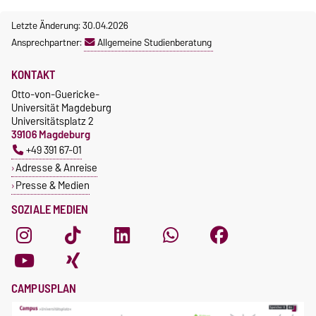
Letzte Änderung: 30.04.2026
Ansprechpartner:
Allgemeine Studienberatung
KONTAKT
Otto-von-Guericke-
Universität Magdeburg
Universitätsplatz 2
39106 Magdeburg
+49 391 67-01
Adresse & Anreise
Presse & Medien
SOZIALE MEDIEN
CAMPUSPLAN