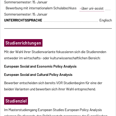
Sommersemester: 15. Januar
Bewerbung mit internationalem Schulabschluss
über uni-assist
Sommersemester: 15. Januar
UNTERRICHTSSPRACHE
Englisch
Studienrichtungen
Mit der Wahl ihrer Studienvariante fokussieren sich die Studierenden
entweder im wirtschafts- oder kulturwissenschaftlichen Bereich:
European Social and Economic Policy Analysis
European Social and Cultural Policy Analysis
Bewerber entscheiden sich bereits VOR Studienbeginn für eine der
beiden Varianten und bewerben sich ihrer Wahl entsprechend.
Studienziel
Im Masterstudiengang European Studies European Policy Analysis
erlernen Studierende den Politikgestaltungsprozess der Europäischen