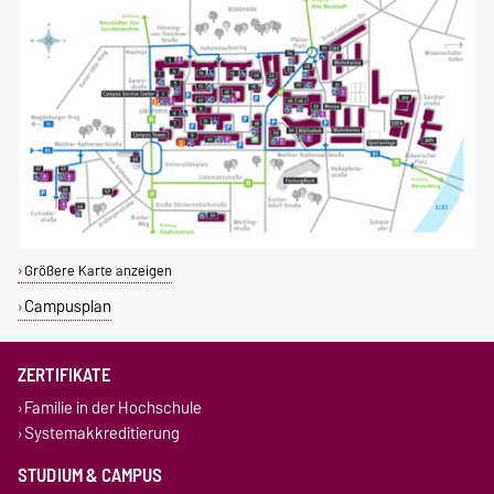
Größere Karte anzeigen
Campusplan
ZERTIFIKATE
Familie in der Hochschule
Systemakkreditierung
STUDIUM & CAMPUS