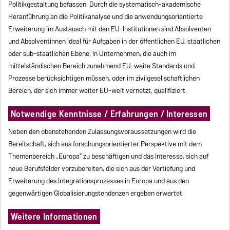
Politikgestaltung befassen. Durch die systematisch-akademische
Heranführung an die Politikanalyse und die anwendungsorientierte
Erweiterung im Austausch mit den EU-Institutionen sind Absolventen
und Absolventinnen ideal für Aufgaben in der öffentlichen EU, staatlichen
oder sub-staatlichen Ebene, in Unternehmen, die auch im
mittelständischen Bereich zunehmend EU-weite Standards und
Prozesse berücksichtigen müssen, oder im zivilgesellschaftlichen
Bereich, der sich immer weiter EU-weit vernetzt, qualifiziert.
Notwendige Kenntnisse / Erfahrungen / Interessen
Neben den obenstehenden Zulassungsvoraussetzungen wird die
Bereitschaft, sich aus forschungsorientierter Perspektive mit dem
Themenbereich „Europa“ zu beschäftigen und das Interesse, sich auf
neue Berufsfelder vorzubereiten, die sich aus der Vertiefung und
Erweiterung des Integrationsprozesses in Europa und aus den
gegenwärtigen Globalisierungstendenzen ergeben erwartet.
Weitere Informationen