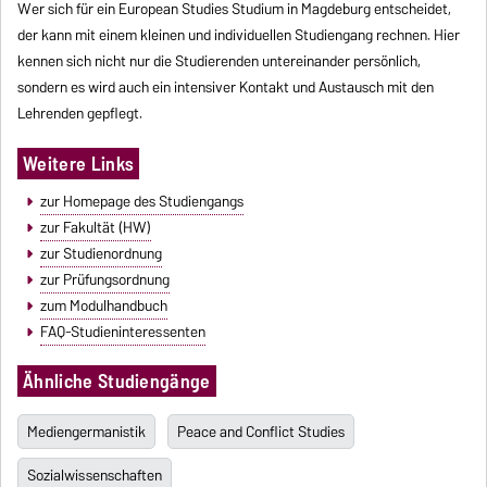
Wer sich für ein European Studies Studium in Magdeburg entscheidet,
der kann mit einem kleinen und individuellen Studiengang rechnen. Hier
kennen sich nicht nur die Studierenden untereinander persönlich,
sondern es wird auch ein intensiver Kontakt und Austausch mit den
Lehrenden gepflegt.
Weitere Links
zur Homepage des Studiengangs
zur Fakultät (HW)
zur Studienordnung
zur Prüfungsordnung
zum Modulhandbuch
FAQ-Studieninteressenten
Ähnliche Studiengänge
Mediengermanistik
Peace and Conflict Studies
Sozialwissenschaften