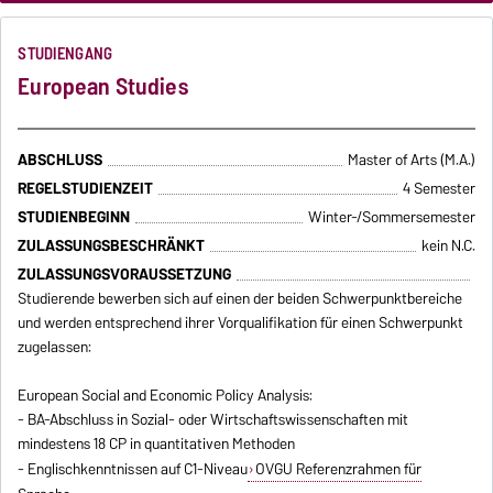
STUDIENGANG
European Studies
ABSCHLUSS
Master of Arts (M.A.)
REGELSTUDIENZEIT
4 Semester
STUDIENBEGINN
Winter-/Sommersemester
ZULASSUNGSBESCHRÄNKT
kein N.C.
ZULASSUNGSVORAUSSETZUNG
Studierende bewerben sich auf einen der beiden Schwerpunktbereiche
und werden entsprechend ihrer Vorqualifikation für einen Schwerpunkt
zugelassen:
European Social and Economic Policy Analysis:
- BA-Abschluss in Sozial- oder Wirtschaftswissenschaften mit
mindestens 18 CP in quantitativen Methoden
- Englischkenntnissen auf C1-Niveau
OVGU Referenzrahmen für