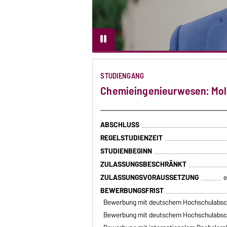
STUDIENGANG
Chemieingenieurwesen: Mole
ABSCHLUSS
REGELSTUDIENZEIT
STUDIENBEGINN
ZULASSUNGSBESCHRÄNKT
ZULASSUNGSVORAUSSETZUNG
e
BEWERBUNGSFRIST
Bewerbung mit deutschem Hochschulabsc
Bewerbung mit deutschem Hochschulabsc