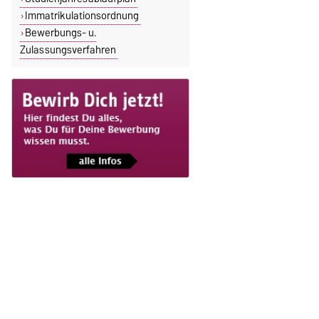
Immatrikulationsordnung
Bewerbungs- u.
Zulassungsverfahren