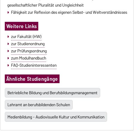
gesellschaftlicher Pluralität und Ungleichheit
Fähigkeit zur Reflexion des eigenen Selbst- und Weltverständnisses
Weitere Links
zur Fakultät (HW)
zur Studienordnung
zur Prüfungsordnung
zum Modulhandbuch
FAQ-Studieninteressenten
Ähnliche Studiengänge
Betriebliche Bildung und Berufsbildungsmanagement
Lehramt an berufsbildenden Schulen
Medienbildung - Audiovisuelle Kultur und Kommunikation