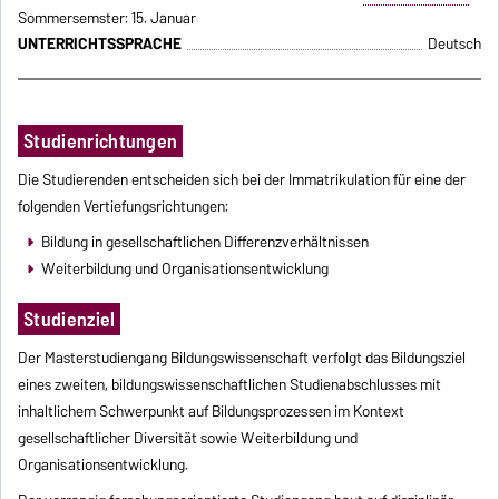
Sommersemster: 15. Januar
UNTERRICHTSSPRACHE
Deutsch
Studienrichtungen
Die Studierenden entscheiden sich bei der Immatrikulation für eine der
folgenden Vertiefungsrichtungen:
Bildung in gesellschaftlichen Differenzverhältnissen
Weiterbildung und Organisationsentwicklung
Studienziel
Der Masterstudiengang Bildungswissenschaft verfolgt das Bildungsziel
eines zweiten, bildungswissenschaftlichen Studienabschlusses mit
inhaltlichem Schwerpunkt auf Bildungsprozessen im Kontext
gesellschaftlicher Diversität sowie Weiterbildung und
Organisationsentwicklung.