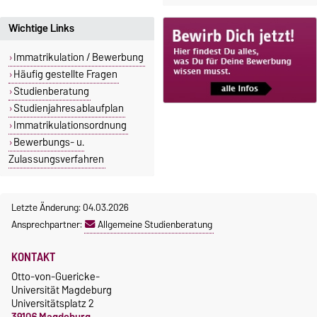
Wichtige Links
Immatrikulation / Bewerbung
Häufig gestellte Fragen
Studienberatung
Studienjahresablaufplan
Immatrikulationsordnung
Bewerbungs- u.
Zulassungsverfahren
Letzte Änderung: 04.03.2026
Ansprechpartner:
Allgemeine Studienberatung
KONTAKT
Otto-von-Guericke-
Universität Magdeburg
Universitätsplatz 2
39106 Magdeburg