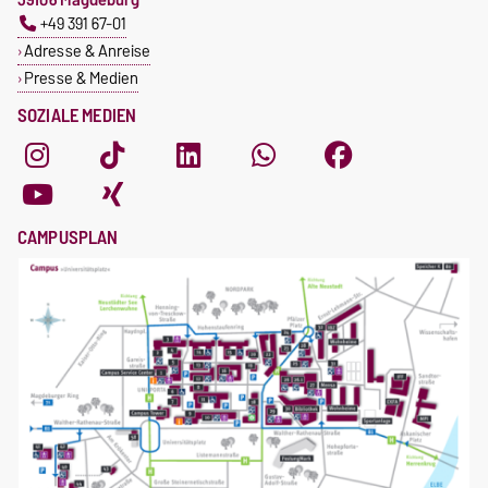
+49 391 67-01
Adresse & Anreise
Presse & Medien
SOZIALE MEDIEN
CAMPUSPLAN