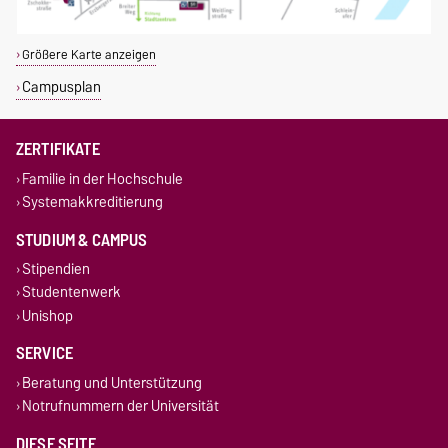
Größere Karte anzeigen
Campusplan
ZERTIFIKATE
Familie in der Hochschule
Systemakkreditierung
STUDIUM & CAMPUS
Stipendien
Studentenwerk
Unishop
SERVICE
Beratung und Unterstützung
Notrufnummern der Universität
DIESE SEITE