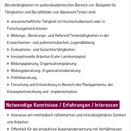
Berufstätigkeiten im außerakademischen Bereich vor. Beispiele für
Tätigkeiten und Berufsfelder von Absolvent*innen sind:
wissenschaftliche Tätigkeit im Hochschulbereich oder in
Forschungsinstitutionen
Bildungs-, Beratungs- und Referent*innentätigkeiten in der
Erwachsenen- und außerschulischen Jugendbildung
Evaluations- und Gutachtertätigkeiten
konzeptionelle Arbeiten (Lehr-Lernkonzepte)
Bildungsplanung, Organisationsplanung
Bildungsberatung, Organisationsberatung
Politikberatung
Forschung und Entwicklung in Bereich des Managements, der
Konzeptentwicklung und -implementation
Notwendige Kenntnisse / Erfahrungen / Interessen
Interesse am methodisch reflektierten und interdisziplinären Denken
und Arbeiten
Offenheit für die produktive Auseinandersetzung mit Verhältnissen