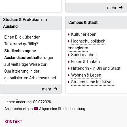
mehr
Studium & Praktikum im
Campus & Stadt
Ausland
Kultur erleben
Einen Blick über den
Hochschulpolitisch
Tellerrand gefällig?
engagieren
Studienbezogene
Sport machen
Auslandsaufenthalte
tragen
Essen & Trinken
auf vielfältige Weise zur
Mittendrin - in Uni und Stadt
Qualifizierung in der
Wohnen & Leben
globalisierten Arbeitswelt bei.
Studentische Initiativen
mehr
Letzte Änderung: 09.07.2026
Ansprechpartner:
Allgemeine Studienberatung
KONTAKT