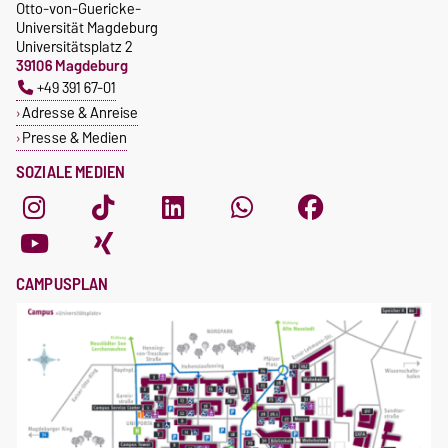
Otto-von-Guericke-
Universität Magdeburg
Universitätsplatz 2
39106 Magdeburg
+49 391 67-01
Adresse & Anreise
Presse & Medien
SOZIALE MEDIEN
CAMPUSPLAN