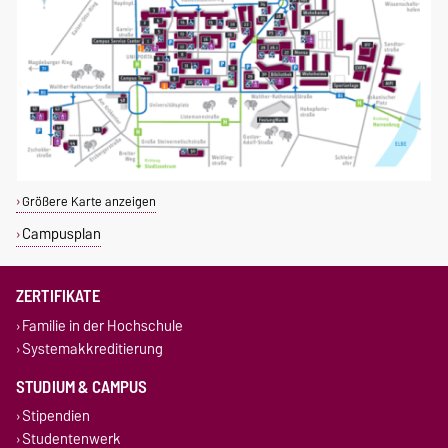
Größere Karte anzeigen
Campusplan
ZERTIFIKATE
Familie in der Hochschule
Systemakkreditierung
STUDIUM & CAMPUS
Stipendien
Studentenwerk