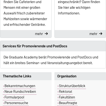
finden Sie Cafeterien und
eingeschränkt? Dann finden
Mensen mit einer großen
Sie hier alle wichtigen
Auswahl frisch zubereiteter
Informationen.
Mahlzeiten sowie wärmender
und erfrischender Getränke.
mehr
mehr
Services für Promovierende und PostDocs
Die Graduate Academy berät Promovierende und PostDocs und
hält ein breites Seminar- und Veranstaltungsangebot bereit.
Thematische Links
Organisation
Bekanntmachungen
Strukturüberblick
Neue Rundschreiben
Rektorat
Formularpool
Fakultäten
Personensuche
Beauftragte