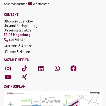
Ansprechpartner:
Webmaster
KONTAKT
Otto-von-Guericke-
Universität Magdeburg
Universitätsplatz 2
39106 Magdeburg
+49 391 67-01
Adresse & Anreise
Presse & Medien
SOZIALE MEDIEN
CAMPUSPLAN