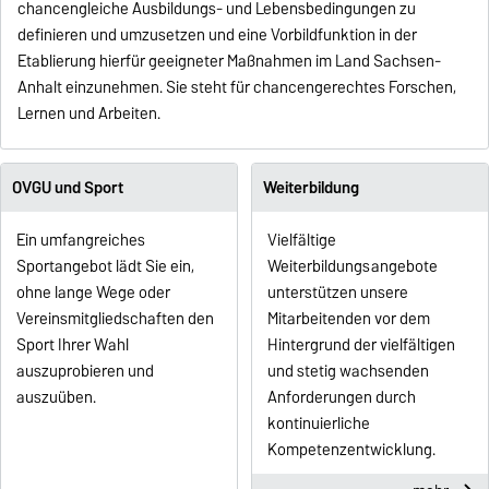
chancengleiche Ausbildungs- und Lebensbedingungen zu
definieren und umzusetzen und eine Vorbildfunktion in der
Etablierung hierfür geeigneter Maßnahmen im Land Sachsen-
Anhalt einzunehmen. Sie steht für chancengerechtes Forschen,
Lernen und Arbeiten.
OVGU und Sport
Weiterbildung
Ein umfangreiches
Vielfältige
Sportangebot lädt Sie ein,
Weiterbildungsangebote
ohne lange Wege oder
unterstützen unsere
Vereinsmitgliedschaften den
Mitarbeitenden vor dem
Sport Ihrer Wahl
Hintergrund der vielfältigen
auszuprobieren und
und stetig wachsenden
auszuüben.
Anforderungen durch
kontinuierliche
Kompetenzentwicklung.