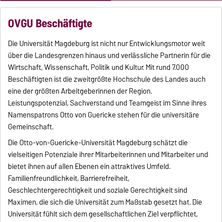
OVGU Beschäftigte
Die Universität Magdeburg ist nicht nur Entwicklungsmotor weit
über die Landesgrenzen hinaus und verlässliche Partnerin für die
Wirtschaft, Wissenschaft, Politik und Kultur. Mit rund 7.000
Beschäftigten ist die zweitgrößte Hochschule des Landes auch
eine der größten Arbeitgeberinnen der Region.
Leistungspotenzial, Sachverstand und Teamgeist im Sinne ihres
Namenspatrons Otto von Guericke stehen für die universitäre
Gemeinschaft.
Die Otto-von-Guericke-Universität Magdeburg schätzt die
vielseitigen Potenziale ihrer Mitarbeiterinnen und Mitarbeiter und
bietet ihnen auf allen Ebenen ein attraktives Umfeld.
Familienfreundlichkeit, Barrierefreiheit,
Geschlechtergerechtigkeit und soziale Gerechtigkeit sind
Maximen, die sich die Universität zum Maßstab gesetzt hat. Die
Universität fühlt sich dem gesellschaftlichen Ziel verpflichtet,