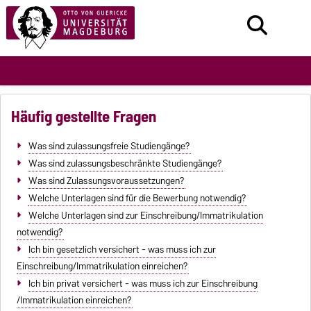
Häufig gestellte Fragen
Was sind zulassungsfreie Studiengänge?
Was sind zulassungsbeschränkte Studiengänge?
Was sind Zulassungsvoraussetzungen?
Welche Unterlagen sind für die Bewerbung notwendig?
Welche Unterlagen sind zur Einschreibung/Immatrikulation
notwendig?
Ich bin gesetzlich versichert - was muss ich zur
Einschreibung/Immatrikulation einreichen?
Ich bin privat versichert - was muss ich zur Einschreibung
/Immatrikulation einreichen?