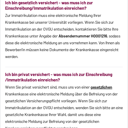
Ich bin gesetzlich versichert - was muss ich zur
Einschreibung/Immatrikulation einreichen?
Zur Immatrikulation muss eine elektronische Meldung Ihrer
Krankenkasse bei unserer Universität vorliegen. Wenn Sie sich zur
Immatrikulation an der OVGU entscheiden, kontaktieren Sie bitte Ihre
Krankenkasse unter Angabe der
Absendernummer H0001216
, sodass
diese die elektronische Meldung an uns vornehmen kann. Von Ihnen als
Bewerber/in müssen keine Dokumente der Krankenkasse eingereicht
werden.
Ich bin privat versichert - was muss ich zur Einschreibung
/Immatrikulation einreichen?
Wenn Sie privat versichert sind, muss uns von einer
gesetzlichen
Krankenkasse eine elektronische Meldung über die Befreiung von der
gesetzlichen Versicherungspflicht vorliegen. Wenn Sie sich zur
Immatrikulation an der OVGU entscheiden, wenden Sie sich bitte an eine
gesetzliche Krankenkasse Ihrer Wahl, damit uns diese eine
elektronische Meldung zur Befreiung von der gesetzlichen