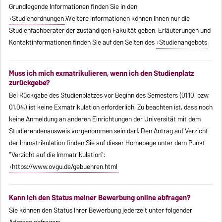
Grundlegende Informationen finden Sie in den
Studienordnungen
.Weitere Informationen können Ihnen nur die
Studienfachberater der zuständigen Fakultät geben. Erläuterungen und
Kontaktinformationen finden Sie auf den Seiten des
Studienangebots
.
Muss ich mich exmatrikulieren, wenn ich den Studienplatz
zurückgebe?
Bei Rückgabe des Studienplatzes vor Beginn des Semesters (01.10. bzw.
01.04.) ist keine Exmatrikulation erforderlich. Zu beachten ist, dass noch
keine Anmeldung an anderen Einrichtungen der Universität mit dem
Studierendenausweis vorgenommen sein darf. Den Antrag auf Verzicht
der Immatrikulation finden Sie auf dieser Homepage unter dem Punkt
"Verzicht auf die Immatrikulation":
https://www.ovgu.de/gebuehren.html
Kann ich den Status meiner Bewerbung online abfragen?
Sie können den Status Ihrer Bewerbung jederzeit unter folgender