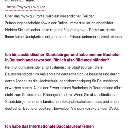
Adresse abfragen:
https://myovgu.ovgu.de
Über das myovgu-Portal wird ein wesentlicher Teil der
Zulassungsbescheide sowie der Online-Immatrikulation abgebildet.
Melden Sie sich daher bitte regelmäßig im myovgu-Portal an, damit
Ihnen keine Neuigkeiten entgehen oder Fristen unbemerkt verstreichen.
Ich bin ausländischer Staatsbürger und habe meinen Bachelor
in Deutschland erworben. Bin ich also Bildungsinländer?
Nein, Bildungsinländer sind ausländische Staatsbürger, die in
Deutschland oder im Ausland eine deutsche Schule besucht und durch
deren Abschluss die Hochschulzugangsberechtigung für Deutschland
erworben haben. Allein der Erwerb eines Bachelors in Deutschland führt
nicht zum Status eines Bildungsinländers. Wenn Sie als ausländischer
Staatsbürger einen ausländischen Sekundarschulabschluss und einen
deutschen Bachelor besitzen, bewerben Sie sich
direkt
an der OVGU.
Ich habe das Internationale Baccalaureat (einen