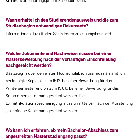
Krankenversicherungspflicht zusenden kann.
Wann erhalte ich den Studierendenausweis und die zum
Studienbeginn notwendigen Dokumente?
Informationen dazu finden Sie in Ihrem Zulassungsbescheid.
Welche Dokumente und Nachweise müssen bei einer
Masterbewerbung nach der vorläufigen Einschreibung
nachgereicht werden?
Das Zeugnis über den ersten Hochschulabschluss muss als amtlich
beglaubigte Kopie bis zum 15.12. bei einer Bewerbung für das
Wintersemester und bis zum 15.06. bei einer Bewerbung für das
Sommersemester nachgereicht werden. Die
Exmatrikulationsbescheinigung muss unmittelbar nach der Ausstellung
als einfache Kopie nachgereicht werden.
Wo kann ich erfahren, ob mein Bachelor-Abschluss zum
angestrebten Masterstudiengang passt?