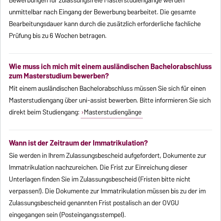
Bewerbungen für zulassungsfreie Masterstudiengänge werden
unmittelbar nach Eingang der Bewerbung bearbeitet. Die gesamte
Bearbeitungsdauer kann durch die zusätzlich erforderliche fachliche
Prüfung bis zu 6 Wochen betragen.
Wie muss ich mich mit einem ausländischen Bachelorabschluss
zum Masterstudium bewerben?
Mit einem ausländischen Bachelorabschluss müssen Sie sich für einen
Masterstudiengang über uni-assist bewerben. Bitte informieren Sie sich
direkt beim Studiengang:
Masterstudiengänge
Wann ist der Zeitraum der Immatrikulation?
Sie werden in Ihrem Zulassungsbescheid aufgefordert, Dokumente zur
Immatrikulation nachzureichen. Die Frist zur Einreichung dieser
Unterlagen finden Sie im Zulassungsbescheid (Fristen bitte nicht
verpassen!). Die Dokumente zur Immatrikulation müssen bis zu der im
Zulassungsbescheid genannten Frist postalisch an der OVGU
eingegangen sein (Posteingangsstempel).