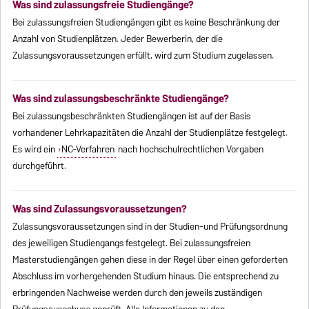
Was sind zulassungsfreie Studiengänge?
Bei zulassungsfreien Studiengängen gibt es keine Beschränkung der
Anzahl von Studienplätzen. Jeder Bewerberin, der die
Zulassungsvoraussetzungen erfüllt, wird zum Studium zugelassen.
Was sind zulassungsbeschränkte Studiengänge?
Bei zulassungsbeschränkten Studiengängen ist auf der Basis
vorhandener Lehrkapazitäten die Anzahl der Studienplätze festgelegt.
Es wird ein
NC-Verfahren
nach hochschulrechtlichen Vorgaben
durchgeführt.
Was sind Zulassungsvoraussetzungen?
Zulassungsvoraussetzungen sind in der Studien-und Prüfungsordnung
des jeweiligen Studiengangs festgelegt. Bei zulassungsfreien
Masterstudiengängen gehen diese in der Regel über einen geforderten
Abschluss im vorhergehenden Studium hinaus. Die entsprechend zu
erbringenden Nachweise werden durch den jeweils zuständigen