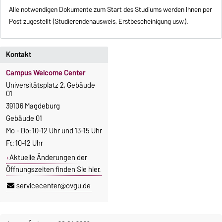
Alle notwendigen Dokumente zum Start des Studiums werden Ihnen per
Post zugestellt (Studierendenausweis, Erstbescheinigung usw.).
Kontakt
Campus Welcome Center
Universitätsplatz 2, Gebäude
01
39106 Magdeburg
Gebäude 01
Mo - Do: 10-12 Uhr und 13-15 Uhr
Fr.: 10-12 Uhr
Aktuelle Änderungen der
Öffnungszeiten finden Sie hier.
servicecenter@ovgu.de