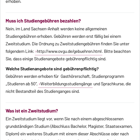
erhoben.
Muss ich Studiengebühren bezahlen?
Nein, im Land Sachsen-Anhalt werden keine allgemeinen
Studiengebühren erhoben. Gebühren werden erst fällig bei einem
Zweitstudium. Die Ordnung zu Zweitstudiengebühren finden Sie unter
folgendem Link:
http://www.ovgu.de/gebuehren.html
. Bitte beachten
Sie, dass einige Studienangebote gebührenpflichtig sind.
Welche Studienangebote sind gebührenpflichtig?
Gebühren werden erhoben für Gasthörerschaft, Studienprogramm
„Studieren ab 50“,
Weiterbildungsstudiengänge
und Sprachkurse, die
nicht Bestandteil des Studienganges sind.
Was ist ein Zweitstudium?
Ein Zweitstudium liegt vor, wenn Sie nach einem abgeschlossenen
grundständigen Studium (Abschluss Bachelor, Magister, Staatsexamen,
Diplom) ein weiteres Studium mit einem dieser Abschlüsse oder nach