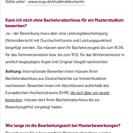
Siehe unter:
www.ovgu.de/studiendokumente
Kann ich mich ohne Bachelorabschluss für ein Masterstudium
bewerben?
Ja - der Bewerbung muss aber eine Leistungsbescheinigung
(Notenübersicht mit Durchschnittsnote und Leistungspunkten)
beigefügt werden. Sie müssen dann Ihr Bachelorzeugnis bis zum 15.06.
für das Sommersemester bzw. bis zum 15.12. für das Wintersemester in
amtlich beglaubigter Kopie (mit Original-Siegel) nachreichen.
Achtung:
Internationale Bewerber:innen müssen Ihren
Bachelorabschluss aus Deutschland bis zur Immatrikulation
nachweisen. Bewerber:innen mit Abschlüssem außerhalb des
Europäischen Hochschulraums (EHR),
die sich über uni-assist
bewerben,
müssen dort Ihren Bachelorabschluss bis zur
Bewerbungsfrist vorgelegt haben.
Wie lange ist die Bearbeitungszeit bei Masterbewerbungen?