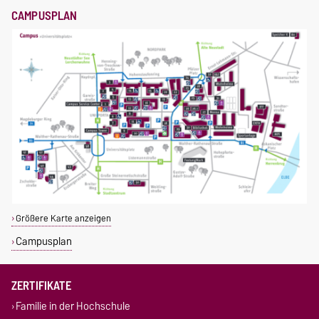
CAMPUSPLAN
Größere Karte anzeigen
Campusplan
ZERTIFIKATE
Familie in der Hochschule