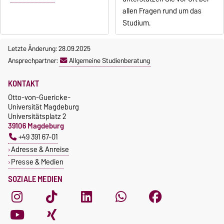
allen Fragen rund um das
Studium.
Letzte Änderung: 28.09.2025
Ansprechpartner:
Allgemeine Studienberatung
KONTAKT
Otto-von-Guericke-
Universität Magdeburg
Universitätsplatz 2
39106 Magdeburg
+49 391 67-01
Adresse & Anreise
Presse & Medien
SOZIALE MEDIEN