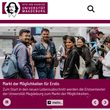
Markt der Möglichkeiten für Erstis
Zum Start in den neuen Lebensabschnitt werden die Erstsemester
der Universität Magdeburg zum Markt der Möglichkeiten
eingeladen. Hier erfahren sie alles über studentisches Engagement.
mehr...