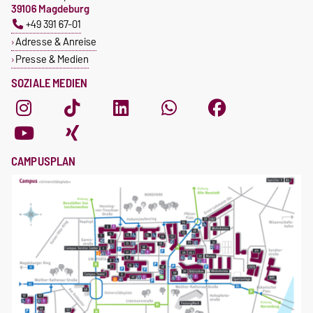
39106 Magdeburg
+49 391 67-01
Adresse & Anreise
Presse & Medien
SOZIALE MEDIEN
CAMPUSPLAN