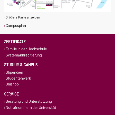
Größere Karte anzeigen
Campusplan
ZERTIFIKATE
Familie in der Hochschule
Systemakkreditierung
STUDIUM & CAMPUS
Stipendien
Studentenwerk
Unishop
SERVICE
Beratung und Unterstützung
Notrufnummern der Universität