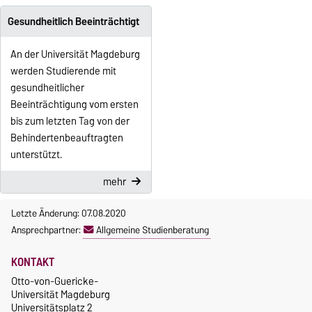
Gesundheitlich Beeinträchtigt
An der Universität Magdeburg
werden Studierende mit
gesundheitlicher
Beeinträchtigung vom ersten
bis zum letzten Tag von der
Behindertenbeauftragten
unterstützt.
mehr
Letzte Änderung: 07.08.2020
Ansprechpartner:
Allgemeine Studienberatung
KONTAKT
Otto-von-Guericke-
Universität Magdeburg
Universitätsplatz 2