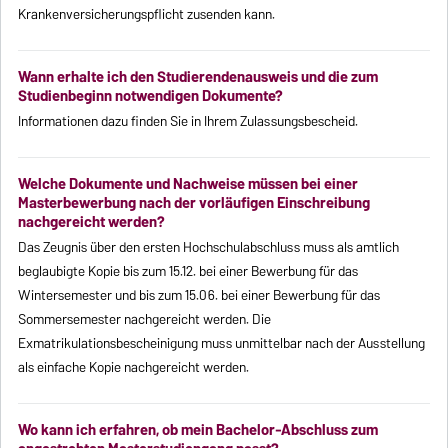
Krankenversicherungspflicht zusenden kann.
Wann erhalte ich den Studierendenausweis und die zum
Studienbeginn notwendigen Dokumente?
Informationen dazu finden Sie in Ihrem Zulassungsbescheid.
Welche Dokumente und Nachweise müssen bei einer
Masterbewerbung nach der vorläufigen Einschreibung
nachgereicht werden?
Das Zeugnis über den ersten Hochschulabschluss muss als amtlich
beglaubigte Kopie bis zum 15.12. bei einer Bewerbung für das
Wintersemester und bis zum 15.06. bei einer Bewerbung für das
Sommersemester nachgereicht werden. Die
Exmatrikulationsbescheinigung muss unmittelbar nach der Ausstellung
als einfache Kopie nachgereicht werden.
Wo kann ich erfahren, ob mein Bachelor-Abschluss zum