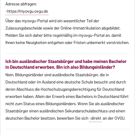
Adresse abfragen:
https://myovgu.ovgu.de
Über das myovgu-Portal wird ein wesentlicher Teil der
Zulassungsbescheide sowie der Online-Immatrikulation abgebildet.
Melden Sie sich daher bitte regelmäßig im myovgu-Portal an, damit
Ihnen keine Neuigkeiten entgehen oder Fristen unbemerkt verstreichen.
Ich bin ausländischer Staatsbürger und habe meinen Bachelor
in Deutschland erworben. Bin ich also Bildungsinländer?
Nein, Bildungsinländer sind ausländische Staatsbürger, die in
Deutschland oder im Ausland eine deutsche Schule besucht und durch
deren Abschluss die Hochschulzugangsberechtigung für Deutschland
erworben haben. Allein der Erwerb eines Bachelors in Deutschland führt
nicht zum Status eines Bildungsinländers. Wenn Sie als ausländischer
Staatsbürger einen ausländischen Sekundarschulabschluss und einen
deutschen Bachelor besitzen, bewerben Sie sich
direkt
an der OVGU.