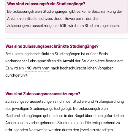
Was sind zulassungsfreie Studiengänge?
Bei zulassungsfreien Studiengängen gibt es keine Beschränkung der
Anzahl von Studienplätzen. Jeder Bewerberin, der die
Zulassungsvoraussetzungen erfüllt, wird zum Studium zugelassen.
Was sind zulassungsbeschränkte Studiengänge?
Bei zulassungsbeschränkten Studiengängen ist auf der Basis
vorhandener Lehrkapazitäten die Anzahl der Studienplätze festgelegt.
Es wird ein
NC-Verfahren
nach hochschulrechtlichen Vorgaben
durchgeführt.
Was sind Zulassungsvoraussetzungen?
Zulassungsvoraussetzungen sind in der Studien-und Prüfungsordnung
des jeweiligen Studiengangs festgelegt. Bei zulassungsfreien
Masterstudiengängen gehen diese in der Regel über einen geforderten
Abschluss im vorhergehenden Studium hinaus. Die entsprechend zu
erbringenden Nachweise werden durch den jeweils zuständigen