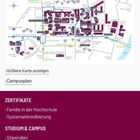
Größere Karte anzeigen
Campusplan
ZERTIFIKATE
Familie in der Hochschule
Systemakkreditierung
STUDIUM & CAMPUS
Stipendien