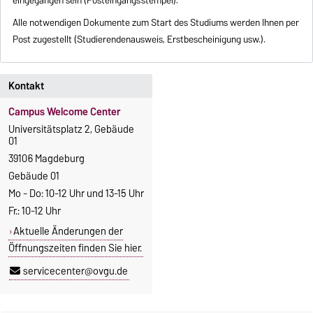
Alle notwendigen Dokumente zum Start des Studiums werden Ihnen per
Post zugestellt (Studierendenausweis, Erstbescheinigung usw.).
Kontakt
Campus Welcome Center
Universitätsplatz 2, Gebäude
01
39106 Magdeburg
Gebäude 01
Mo - Do: 10-12 Uhr und 13-15 Uhr
Fr.: 10-12 Uhr
Aktuelle Änderungen der
Öffnungszeiten finden Sie hier.
servicecenter@ovgu.de