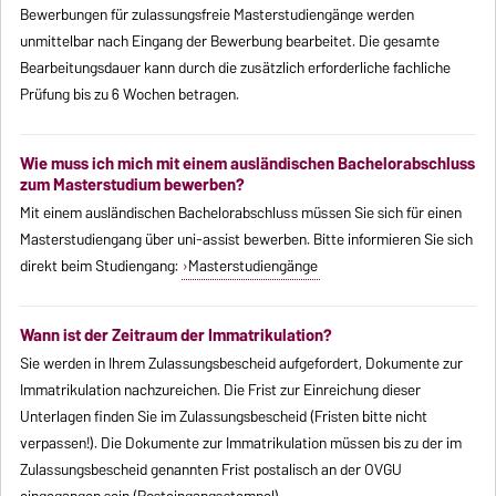
Bewerbungen für zulassungsfreie Masterstudiengänge werden
unmittelbar nach Eingang der Bewerbung bearbeitet. Die gesamte
Bearbeitungsdauer kann durch die zusätzlich erforderliche fachliche
Prüfung bis zu 6 Wochen betragen.
Wie muss ich mich mit einem ausländischen Bachelorabschluss
zum Masterstudium bewerben?
Mit einem ausländischen Bachelorabschluss müssen Sie sich für einen
Masterstudiengang über uni-assist bewerben. Bitte informieren Sie sich
direkt beim Studiengang:
Masterstudiengänge
Wann ist der Zeitraum der Immatrikulation?
Sie werden in Ihrem Zulassungsbescheid aufgefordert, Dokumente zur
Immatrikulation nachzureichen. Die Frist zur Einreichung dieser
Unterlagen finden Sie im Zulassungsbescheid (Fristen bitte nicht
verpassen!). Die Dokumente zur Immatrikulation müssen bis zu der im
Zulassungsbescheid genannten Frist postalisch an der OVGU
eingegangen sein (Posteingangsstempel).