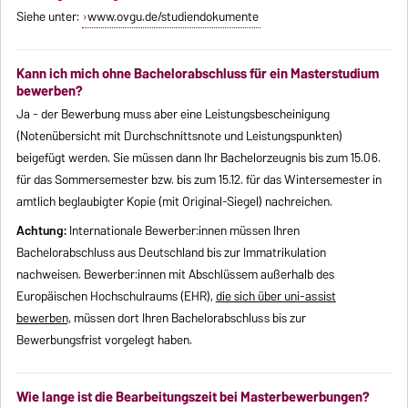
Siehe unter:
www.ovgu.de/studiendokumente
Kann ich mich ohne Bachelorabschluss für ein Masterstudium
bewerben?
Ja - der Bewerbung muss aber eine Leistungsbescheinigung
(Notenübersicht mit Durchschnittsnote und Leistungspunkten)
beigefügt werden. Sie müssen dann Ihr Bachelorzeugnis bis zum 15.06.
für das Sommersemester bzw. bis zum 15.12. für das Wintersemester in
amtlich beglaubigter Kopie (mit Original-Siegel) nachreichen.
Achtung:
Internationale Bewerber:innen müssen Ihren
Bachelorabschluss aus Deutschland bis zur Immatrikulation
nachweisen. Bewerber:innen mit Abschlüssem außerhalb des
Europäischen Hochschulraums (EHR),
die sich über uni-assist
bewerben,
müssen dort Ihren Bachelorabschluss bis zur
Bewerbungsfrist vorgelegt haben.
Wie lange ist die Bearbeitungszeit bei Masterbewerbungen?