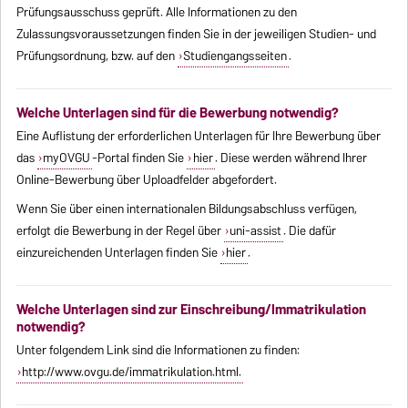
Prüfungsausschuss geprüft. Alle Informationen zu den
Zulassungsvoraussetzungen finden Sie in der jeweiligen Studien- und
Prüfungsordnung, bzw. auf den
Studiengangsseiten
.
Welche Unterlagen sind für die Bewerbung notwendig?
Eine Auflistung der erforderlichen Unterlagen für Ihre Bewerbung über
das
myOVGU
-Portal finden Sie
hier
. Diese werden während Ihrer
Online-Bewerbung über Uploadfelder abgefordert.
Wenn Sie über einen internationalen Bildungsabschluss verfügen,
erfolgt die Bewerbung in der Regel über
uni-assist
. Die dafür
einzureichenden Unterlagen finden Sie
hier
.
Welche Unterlagen sind zur Einschreibung/Immatrikulation
notwendig?
Unter folgendem Link sind die Informationen zu finden:
http://www.ovgu.de/immatrikulation.html.