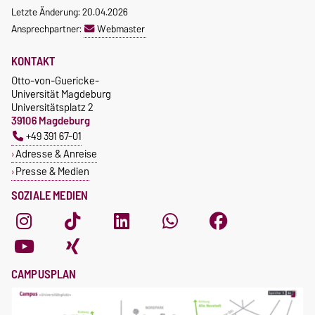
Letzte Änderung: 20.04.2026
Ansprechpartner:
Webmaster
KONTAKT
Otto-von-Guericke-
Universität Magdeburg
Universitätsplatz 2
39106 Magdeburg
+49 391 67-01
Adresse & Anreise
Presse & Medien
SOZIALE MEDIEN
CAMPUSPLAN