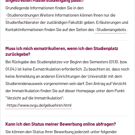
angestrebten Masterstudiengang passt?
Grundlegende Informationen finden Sie in den
Studienordnungen
.Weitere Informationen können Ihnen nur die
Studienfachberater der zuständigen Fakultät geben. Erläuterungen und
Kontaktinformationen finden Sie auf den Seiten des
Studienangebots
.
Muss ich mich exmatrikulieren, wenn ich den Studienplatz
zurückgebe?
Bei Rückgabe des Studienplatzes vor Beginn des Semesters (01.10. bzw.
01.04.) ist keine Exmatrikulation erforderlich. Zu beachten ist, dass noch
keine Anmeldung an anderen Einrichtungen der Universität mit dem
Studierendenausweis vorgenommen sein darf. Den Antrag auf Verzicht
der Immatrikulation finden Sie auf dieser Homepage unter dem Punkt
"Verzicht auf die Immatrikulation":
https://www.ovgu.de/gebuehren.html
Kann ich den Status meiner Bewerbung online abfragen?
Sie können den Status Ihrer Bewerbung jederzeit unter folgender