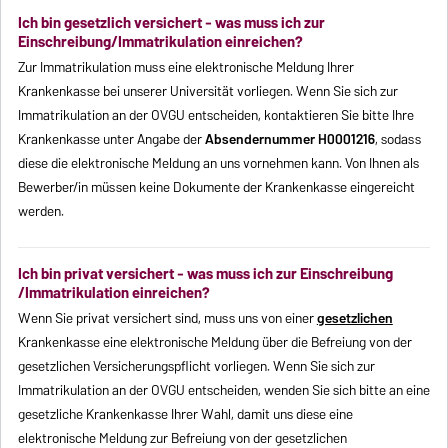
Ich bin gesetzlich versichert - was muss ich zur
Einschreibung/Immatrikulation einreichen?
Zur Immatrikulation muss eine elektronische Meldung Ihrer
Krankenkasse bei unserer Universität vorliegen. Wenn Sie sich zur
Immatrikulation an der OVGU entscheiden, kontaktieren Sie bitte Ihre
Krankenkasse unter Angabe der
Absendernummer H0001216
, sodass
diese die elektronische Meldung an uns vornehmen kann. Von Ihnen als
Bewerber/in müssen keine Dokumente der Krankenkasse eingereicht
werden.
Ich bin privat versichert - was muss ich zur Einschreibung
/Immatrikulation einreichen?
Wenn Sie privat versichert sind, muss uns von einer
gesetzlichen
Krankenkasse eine elektronische Meldung über die Befreiung von der
gesetzlichen Versicherungspflicht vorliegen. Wenn Sie sich zur
Immatrikulation an der OVGU entscheiden, wenden Sie sich bitte an eine
gesetzliche Krankenkasse Ihrer Wahl, damit uns diese eine
elektronische Meldung zur Befreiung von der gesetzlichen