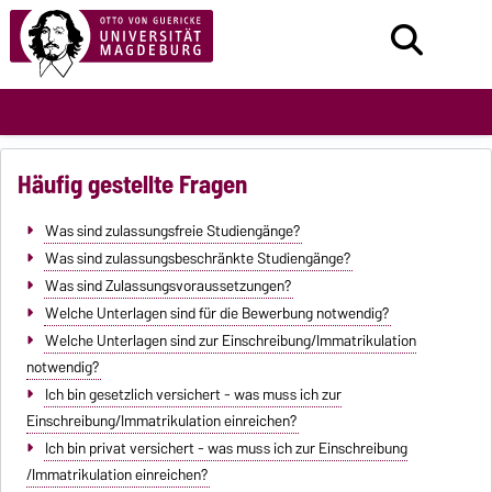
Häufig gestellte Fragen
Was sind zulassungsfreie Studiengänge?
Was sind zulassungsbeschränkte Studiengänge?
Was sind Zulassungsvoraussetzungen?
Welche Unterlagen sind für die Bewerbung notwendig?
Welche Unterlagen sind zur Einschreibung/Immatrikulation
notwendig?
Ich bin gesetzlich versichert - was muss ich zur
Einschreibung/Immatrikulation einreichen?
Ich bin privat versichert - was muss ich zur Einschreibung
/Immatrikulation einreichen?