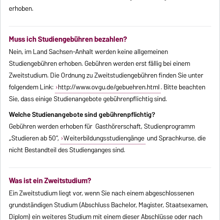
erhoben.
Muss ich Studiengebühren bezahlen?
Nein, im Land Sachsen-Anhalt werden keine allgemeinen
Studiengebühren erhoben. Gebühren werden erst fällig bei einem
Zweitstudium. Die Ordnung zu Zweitstudiengebühren finden Sie unter
folgendem Link:
http://www.ovgu.de/gebuehren.html
. Bitte beachten
Sie, dass einige Studienangebote gebührenpflichtig sind.
Welche Studienangebote sind gebührenpflichtig?
Gebühren werden erhoben für Gasthörerschaft, Studienprogramm
„Studieren ab 50“,
Weiterbildungsstudiengänge
und Sprachkurse, die
nicht Bestandteil des Studienganges sind.
Was ist ein Zweitstudium?
Ein Zweitstudium liegt vor, wenn Sie nach einem abgeschlossenen
grundständigen Studium (Abschluss Bachelor, Magister, Staatsexamen,
Diplom) ein weiteres Studium mit einem dieser Abschlüsse oder nach