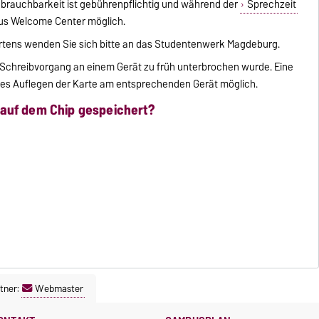
nbrauchbarkeit ist gebührenpflichtig und während der
Sprechzeit
us Welcome Center möglich.
rtens wenden Sie sich bitte an das Studentenwerk Magdeburg.
-/Schreibvorgang an einem Gerät zu früh unterbrochen wurde. Eine
iges Auflegen der Karte am entsprechenden Gerät möglich.
auf dem Chip gespeichert?
tner:
Webmaster