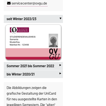
servicecenter@ovgu.de
seit Winter 2022/23
‣
‣
Sommer 2021 bis Sommer 2022
‣
bis Winter 2020/21
Die Abbildungen zeigen die
grafische Gestaltung der UniCard
für neu ausgestellte Karten in den
jeweiligen Semestern. Die "alten"