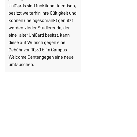
UniCards sind funktionell identisch,
besitzt weiterhin ihre Gültigkeit und
können uneingeschränkt genutzt
werden. Jeder Studierende, der
eine "alte" UniCard besitzt, kann
diese auf Wunsch gegen eine
Gebühr von 10,30 € im Campus
Welcome Center gegen eine neue
umtauschen.