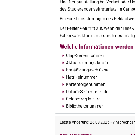
Eine Neuausstellung bei Verlust oder U
des Studierendensekretariats im Camp
Bei Funktionsstörungen des Geldaufwe
Der
Fehler 448
tritt auf, wenn der Lese
Fehlerkorrektur ist nur durch nochmal
Welche Informationen werden 
Chip-Seriennummer
Aktualisierungsdatum
Ermäßigungsschlüssel
Matrikelnummer
Kartenfolgenummer
Datum-Semesterende
Geldbetrag in Euro
Bibliotheksnummer
Letzte Änderung: 28.09.2025
-
Ansprechpar