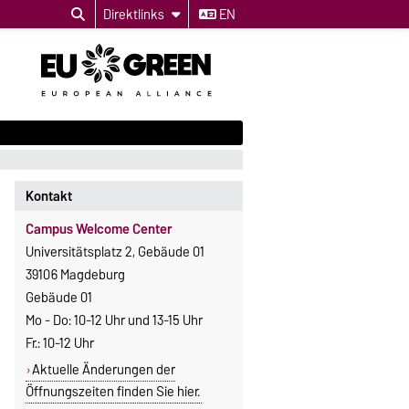
Direktlinks
EN
Kontakt
Campus Welcome Center
Universitätsplatz 2, Gebäude 01
39106 Magdeburg
Gebäude 01
Mo - Do: 10-12 Uhr und 13-15 Uhr
Fr.: 10-12 Uhr
Aktuelle Änderungen der
Öffnungszeiten finden Sie hier.