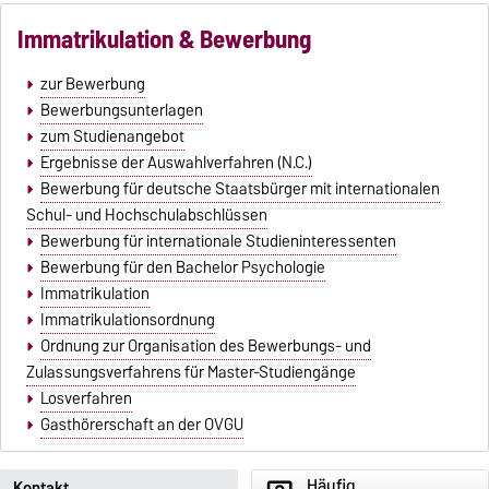
Immatrikulation & Bewerbung
zur Bewerbung
Bewerbungsunterlagen
zum Studienangebot
Ergebnisse der Auswahlverfahren (N.C.)
Bewerbung für deutsche Staatsbürger mit internationalen
Schul- und Hochschulabschlüssen
Bewerbung für internationale Studieninteressenten
Bewerbung für den Bachelor Psychologie
Immatrikulation
Immatrikulationsordnung
Ordnung zur Organisation des Bewerbungs- und
Zulassungsverfahrens für Master-Studiengänge
Losverfahren
Gasthörerschaft an der OVGU
Häufig
Kontakt