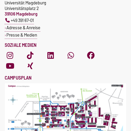
Universität Magdeburg
Universitätsplatz 2
39106 Magdeburg
+49 391 67-01
Adresse & Anreise
Presse & Medien
SOZIALE MEDIEN
CAMPUSPLAN