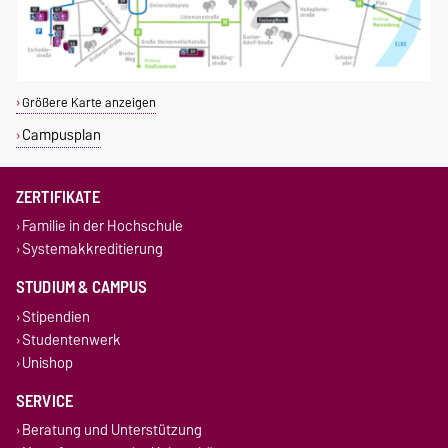
Größere Karte anzeigen
Campusplan
ZERTIFIKATE
Familie in der Hochschule
Systemakkreditierung
STUDIUM & CAMPUS
Stipendien
Studentenwerk
Unishop
SERVICE
Beratung und Unterstützung