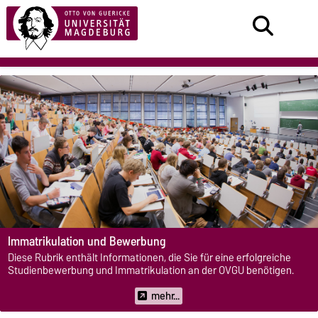
Immatrikulation und Bewerbung
Diese Rubrik enthält Informationen, die Sie für eine erfolgreiche
Studienbewerbung und Immatrikulation an der OVGU benötigen.
mehr...