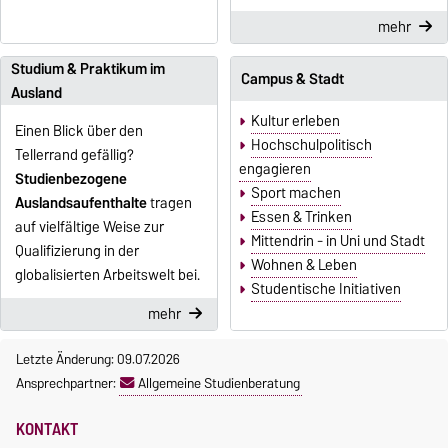
mehr
Studium & Praktikum im
Campus & Stadt
Ausland
Kultur erleben
Einen Blick über den
Hochschulpolitisch
Tellerrand gefällig?
engagieren
Studienbezogene
Sport machen
Auslandsaufenthalte
tragen
Essen & Trinken
auf vielfältige Weise zur
Mittendrin - in Uni und Stadt
Qualifizierung in der
Wohnen & Leben
globalisierten Arbeitswelt bei.
Studentische Initiativen
mehr
Letzte Änderung: 09.07.2026
Ansprechpartner:
Allgemeine Studienberatung
KONTAKT