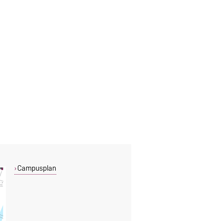
Campusplan