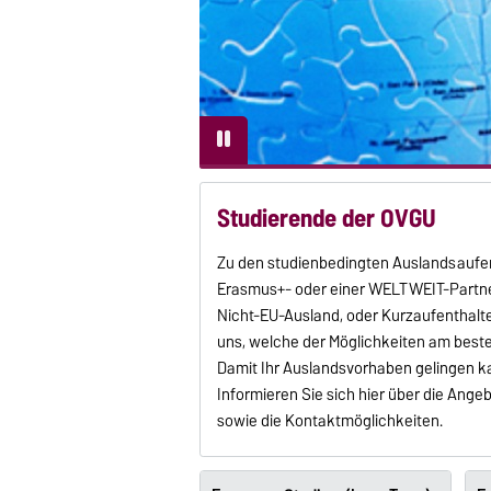
Studierende der OVGU
Zu den studienbedingten Auslandsaufe
Erasmus+- oder einer WELTWEIT-Partner
Nicht-EU-Ausland, oder Kurzaufenthalt
uns, welche der Möglichkeiten am besten
Damit Ihr Auslandsvorhaben gelingen ka
Informieren Sie sich hier über die Ange
sowie die Kontaktmöglichkeiten.