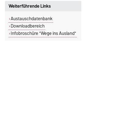
Weiterführende Links
Austauschdatenbank
Downloadbereich
Infobroschüre "Wege ins Ausland"