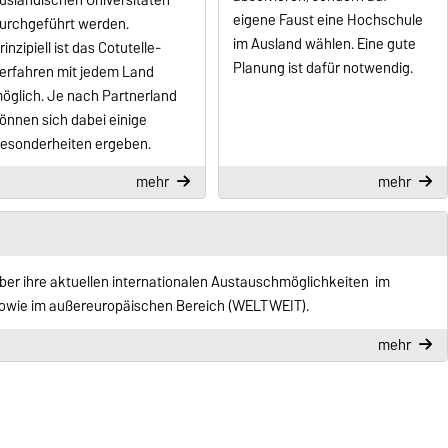
eigene Faust eine Hochschule
urchgeführt werden.
im Ausland wählen. Eine gute
rinzipiell ist das Cotutelle-
Planung ist dafür notwendig.
erfahren mit jedem Land
öglich. Je nach Partnerland
önnen sich dabei einige
esonderheiten ergeben.
mehr
mehr
ber ihre aktuellen internationalen Austauschmöglichkeiten im
owie im außereuropäischen Bereich (WELTWEIT).
mehr