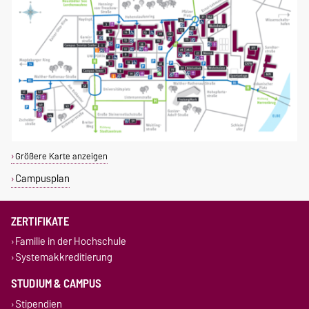
Größere Karte anzeigen
Campusplan
ZERTIFIKATE
Familie in der Hochschule
Systemakkreditierung
STUDIUM & CAMPUS
Stipendien