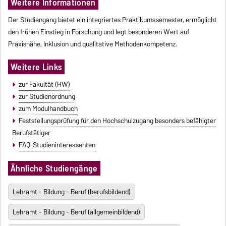
Weitere Informationen
Der Studiengang bietet ein integriertes Praktikumssemester, ermöglicht
den frühen Einstieg in Forschung und legt besonderen Wert auf
Praxisnähe, Inklusion und qualitative Methodenkompetenz.
Weitere Links
zur Fakultät (HW)
zur Studienordnung
zum Modulhandbuch
Feststellungsprüfung für den Hochschulzugang besonders befähigter
Berufstätiger
FAQ-Studieninteressenten
Ähnliche Studiengänge
Lehramt - Bildung - Beruf (berufsbildend)
Lehramt - Bildung - Beruf (allgemeinbildend)