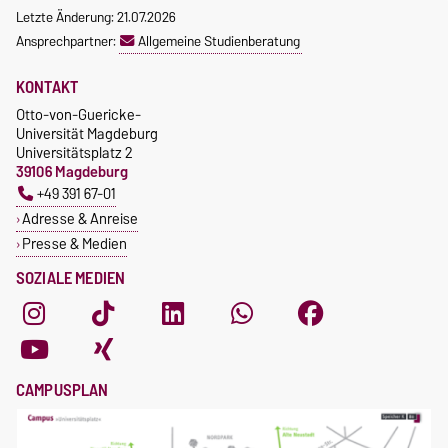
Letzte Änderung: 21.07.2026
Ansprechpartner:
Allgemeine Studienberatung
KONTAKT
Otto-von-Guericke-
Universität Magdeburg
Universitätsplatz 2
39106 Magdeburg
+49 391 67-01
Adresse & Anreise
Presse & Medien
SOZIALE MEDIEN
CAMPUSPLAN