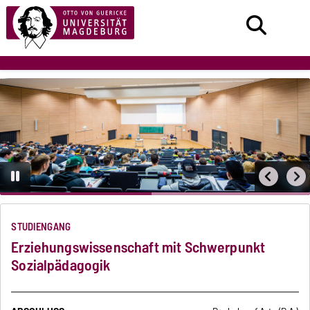
STUDIENGANG
Erziehungswissenschaft mit Schwerpunkt
Sozialpädagogik