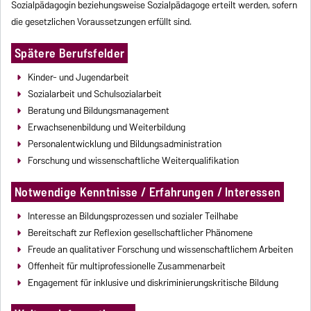
Sozialpädagogin beziehungsweise Sozialpädagoge erteilt werden, sofern
die gesetzlichen Voraussetzungen erfüllt sind.
Spätere Berufsfelder
Kinder- und Jugendarbeit
Sozialarbeit und Schulsozialarbeit
Beratung und Bildungsmanagement
Erwachsenenbildung und Weiterbildung
Personalentwicklung und Bildungsadministration
Forschung und wissenschaftliche Weiterqualifikation
Notwendige Kenntnisse / Erfahrungen / Interessen
Interesse an Bildungsprozessen und sozialer Teilhabe
Bereitschaft zur Reflexion gesellschaftlicher Phänomene
Freude an qualitativer Forschung und wissenschaftlichem Arbeiten
Offenheit für multiprofessionelle Zusammenarbeit
Engagement für inklusive und diskriminierungskritische Bildung