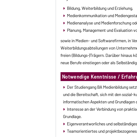
Bildung, Weiterbildung und Erziehung,
Medienkommunikation und Mediengesta
Medienanalyse und Medienforschung od
Planung, Management und Evaluation vo
sowie in Medien- und Softwarefirmen, in Ver
Weiterbildungsabteilungen von Unternehmen
freien (Bildungs-)Trägern. Darüber hinaus
neue Berufe einstiegen oder als Selbständig
Notwendige Kenntnisse / Erfahr
Der Studiengang BA Medienbildung setzt
und die Bereitschaft, sich mit den sozial-
informatischen Aspekten und Grundlagen 
Interesse an der Verbindung von prakti
Grundlage.
Eigenverantworliches und selbständiges
Teamorientiertes und projektbezogenes 