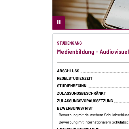
STUDIENGANG
Medienbildung - Audiovisue
ABSCHLUSS
REGELSTUDIENZEIT
STUDIENBEGINN
ZULASSUNGSBESCHRÄNKT
ZULASSUNGSVORAUSSETZUNG
BEWERBUNGSFRIST
Bewerbung mit deutschem Schulabschlus
Bewerbung mit internationalem Schulabsc