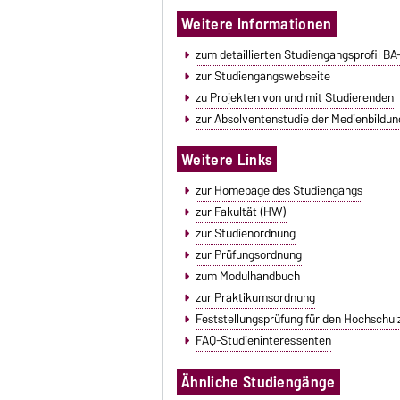
Weitere Informationen
zum detaillierten Studiengangsprofil B
zur Studiengangswebseite
zu Projekten von und mit Studierenden
zur Absolventenstudie der Medienbildung
Weitere Links
zur Homepage des Studiengangs
zur Fakultät (HW)
zur Studienordnung
zur Prüfungsordnung
zum Modulhandbuch
zur Praktikumsordnung
Feststellungsprüfung für den Hochschul
FAQ-Studieninteressenten
Ähnliche Studiengänge