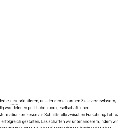
wieder
neu
orientieren, uns der gemeinsamen Ziele vergewissern,
dig wandelnden politischen und gesellschaftlichen
ormationsprozesse als Schnittstelle zwischen Forschung, Lehre,
 erfolgreich gestalten. Das schaffen wir unter anderem, indem wir