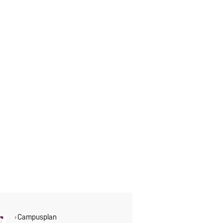
Campusplan