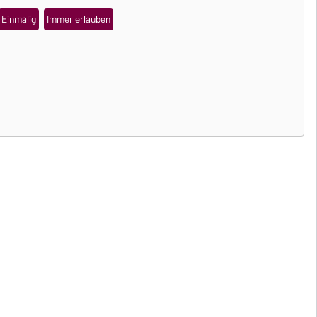
Einmalig
Immer erlauben