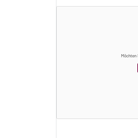
Möchten S