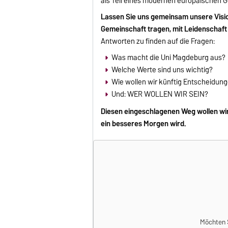
als Teil eines modernen europäischen G
Lassen Sie uns gemeinsam unsere Vis
Gemeinschaft tragen, mit Leidenschaft 
Antworten zu finden auf die Fragen:
Was macht die Uni Magdeburg aus?
Welche Werte sind uns wichtig?
Wie wollen wir künftig Entscheidung
Und: WER WOLLEN WIR SEIN?
Diesen eingeschlagenen Weg wollen wi
ein besseres Morgen wird.
Möchten S