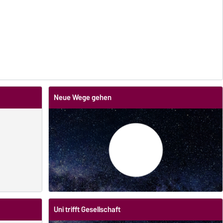
Neue Wege gehen
Uni trifft Gesellschaft