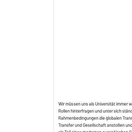
Wir müssen uns als Universität immer 
Rollen hinterfragen und unter sich stän
Rahmenbedingungen die globalen Transf
Transfer und Gesellschaft anstoßen und