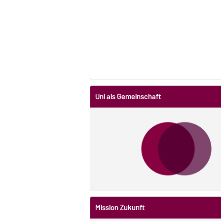
Uni als Gemeinschaft
Mission Zukunft