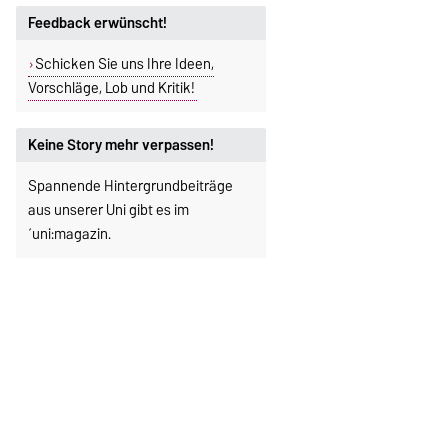
Feedback erwünscht!
Schicken Sie uns Ihre Ideen,
Vorschläge, Lob und Kritik!
Keine Story mehr verpassen!
Spannende Hintergrundbeiträge
aus unserer Uni gibt es im
´uni:magazin.