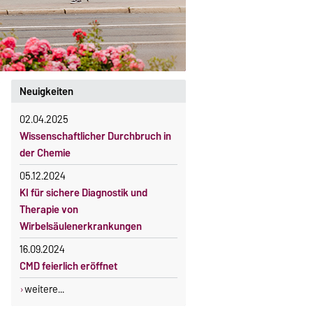
Neuigkeiten
02.04.2025
Wissenschaftlicher Durchbruch in
der Chemie
05.12.2024
KI für sichere Diagnostik und
Therapie von
Wirbelsäulenerkrankungen
16.09.2024
CMD feierlich eröffnet
weitere...