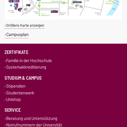
Größere Karte anzeigen
Campusplan
ZERTIFIKATE
Familie in der Hochschule
Systemakkreditierung
STUDIUM & CAMPUS
Stipendien
Studentenwerk
Unishop
SERVICE
Beratung und Unterstützung
Notrufnummern der Universität