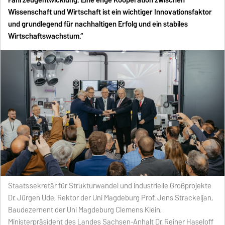
Wissenschaft und Wirtschaft ist ein wichtiger Innovationsfaktor
und grundlegend für nachhaltigen Erfolg und ein stabiles
Wirtschaftswachstum.“
Staatssekretär für Strukturwandel und industrielle Großprojekte
Dr. Jürgen Ude, Rektor der Uni Magdeburg Prof. Jens Strackeljan,
Baudezernent der Uni Magdeburg Clemens Klein,
Ministerpräsident des Landes Sachsen-Anhalt Dr. Reiner Haseloff