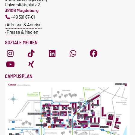
Universitätsplatz 2
39106 Magdeburg
+49 391 67-01
Adresse & Anreise
Presse & Medien
SOZIALE MEDIEN
CAMPUSPLAN