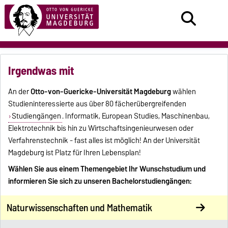
Irgendwas mit
An der
Otto-von-Guericke-Universität Magdeburg
wählen
Studieninteressierte aus über 80 fächerübergreifenden
Studiengängen
. Informatik, European Studies, Maschinenbau,
Elektrotechnik bis hin zu Wirtschaftsingenieurwesen oder
Verfahrenstechnik - fast alles ist möglich! An der Universität
Magdeburg ist Platz für Ihren Lebensplan!
Wählen Sie aus einem Themengebiet Ihr Wunschstudium und
informieren Sie sich zu unseren Bachelorstudiengängen:
Naturwissenschaften und Mathematik