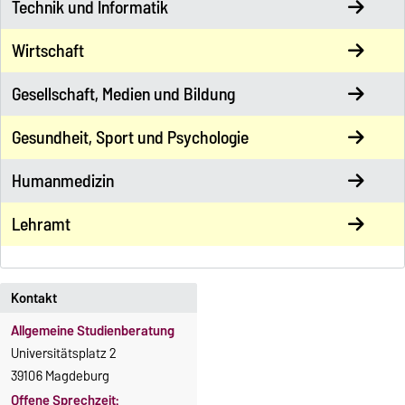
Technik und Informatik
Wirtschaft
Gesellschaft, Medien und Bildung
Gesundheit, Sport und Psychologie
Humanmedizin
Lehramt
Kontakt
Allgemeine Studienberatung
Universitätsplatz 2
39106 Magdeburg
Offene Sprechzeit: