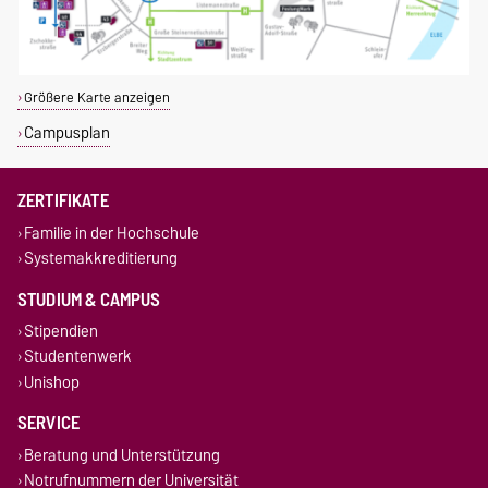
Größere Karte anzeigen
Campusplan
ZERTIFIKATE
Familie in der Hochschule
Systemakkreditierung
STUDIUM & CAMPUS
Stipendien
Studentenwerk
Unishop
SERVICE
Beratung und Unterstützung
Notrufnummern der Universität