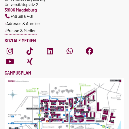
Universitätsplatz 2
39106 Magdeburg
+49 391 67-01
Adresse & Anreise
Presse & Medien
SOZIALE MEDIEN
CAMPUSPLAN