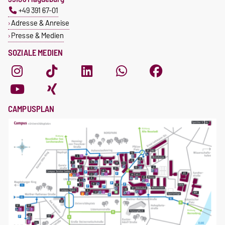
+49 391 67-01
Adresse & Anreise
Presse & Medien
SOZIALE MEDIEN
CAMPUSPLAN