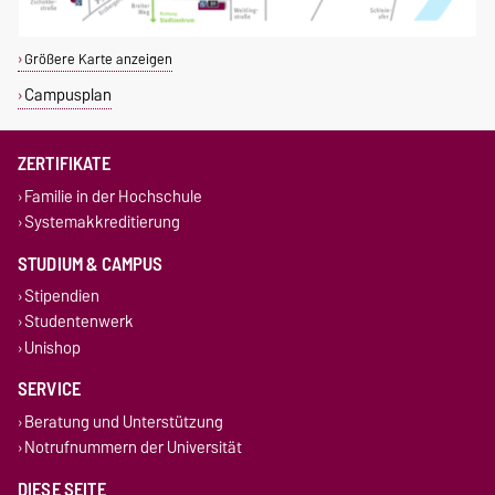
Größere Karte anzeigen
Campusplan
ZERTIFIKATE
Familie in der Hochschule
Systemakkreditierung
STUDIUM & CAMPUS
Stipendien
Studentenwerk
Unishop
SERVICE
Beratung und Unterstützung
Notrufnummern der Universität
DIESE SEITE