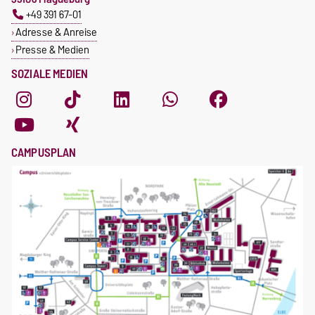
+49 391 67-01
Adresse & Anreise
Presse & Medien
SOZIALE MEDIEN
CAMPUSPLAN