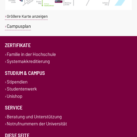
Größere Karte anzeigen
Campusplan
ZERTIFIKATE
Familie in der Hochschule
Systemakkreditierung
STUDIUM & CAMPUS
Stipendien
Studentenwerk
Unishop
SERVICE
Beratung und Unterstützung
Notrufnummern der Universität
DIESE SEITE