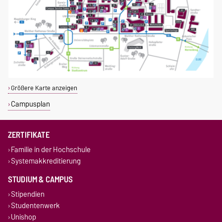
Größere Karte anzeigen
Campusplan
ZERTIFIKATE
Familie in der Hochschule
Systemakkreditierung
STUDIUM & CAMPUS
Stipendien
Studentenwerk
Unishop