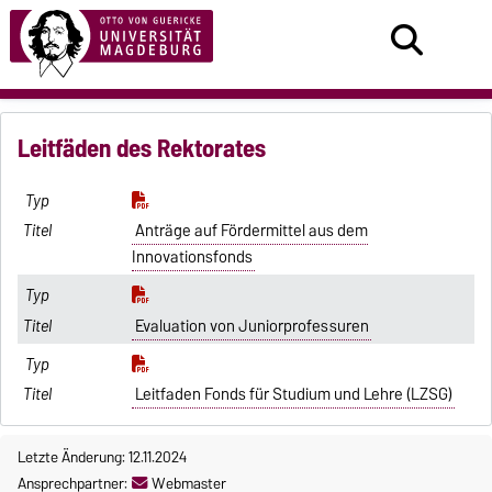
Leitfäden des Rektorates
Anträge auf Fördermittel aus dem
Innovationsfonds
Evaluation von Juniorprofessuren
Leitfaden Fonds für Studium und Lehre (LZSG)
Letzte Änderung: 12.11.2024
Ansprechpartner:
Webmaster