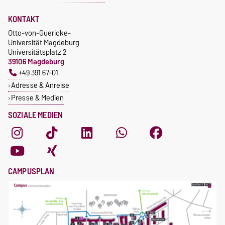
KONTAKT
Otto-von-Guericke-
Universität Magdeburg
Universitätsplatz 2
39106 Magdeburg
+49 391 67-01
Adresse & Anreise
Presse & Medien
SOZIALE MEDIEN
CAMPUSPLAN