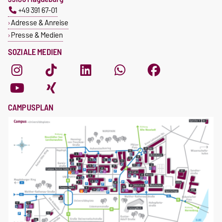
+49 391 67-01
Adresse & Anreise
Presse & Medien
SOZIALE MEDIEN
CAMPUSPLAN