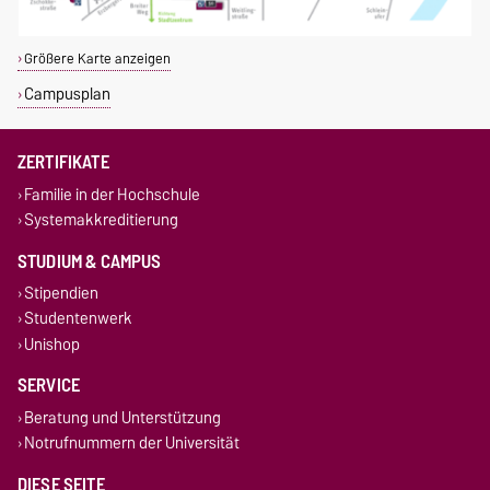
Größere Karte anzeigen
Campusplan
ZERTIFIKATE
Familie in der Hochschule
Systemakkreditierung
STUDIUM & CAMPUS
Stipendien
Studentenwerk
Unishop
SERVICE
Beratung und Unterstützung
Notrufnummern der Universität
DIESE SEITE