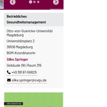
Betriebliches
Gesundheitsmanagement
Otto-von-Guericke-Universität
Magdeburg
Universitätsplatz 2
39106 Magdeburg
BGM-Koordinatorin
Silke Springer
Gebäude 06 | Raum 315
+49 391 67-58825
silke.springer@ovgu.de