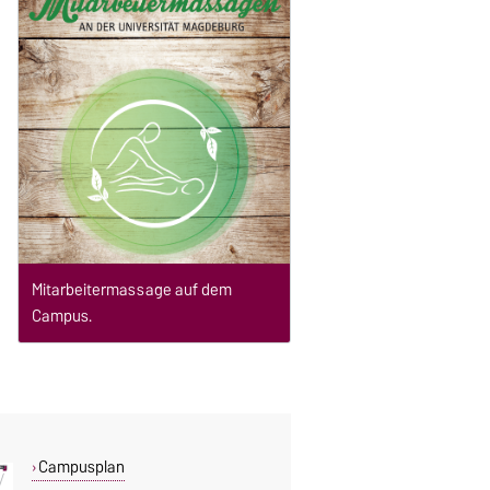
Mitarbeitermassage auf dem
Campus.
Campusplan