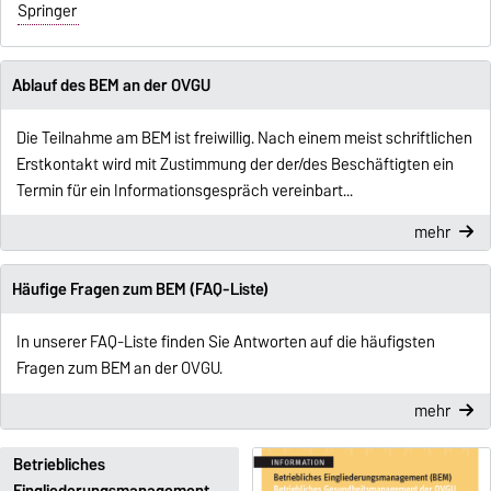
Springer
Ablauf des BEM an der OVGU
Die Teilnahme am BEM ist freiwillig. Nach einem meist schriftlichen
Erstkontakt wird mit Zustimmung der der/des Beschäftigten ein
Termin für ein Informationsgespräch vereinbart...
mehr
Häufige Fragen zum BEM (FAQ-Liste)
In unserer FAQ-Liste finden Sie Antworten auf die häufigsten
Fragen zum BEM an der OVGU.
mehr
Betriebliches