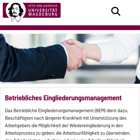
Betriebliches Eingliederungsmanagement
Das Betriebliche Eingliederungsmanagement (BEM) dient dazu,
Beschäftigten nach längerer Krankheit mit Unterstützung des
Arbeitgebers die Möglichkeit der Wiedereingliederung in den
Arbeitsprozess zu geben, die Arbeitsunfähigkeit zu überwinden,