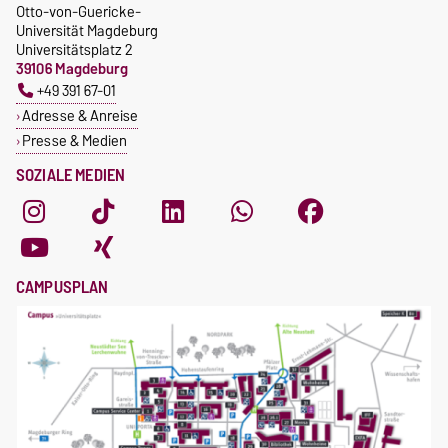
Otto-von-Guericke-
Universität Magdeburg
Universitätsplatz 2
39106 Magdeburg
+49 391 67-01
Adresse & Anreise
Presse & Medien
SOZIALE MEDIEN
CAMPUSPLAN