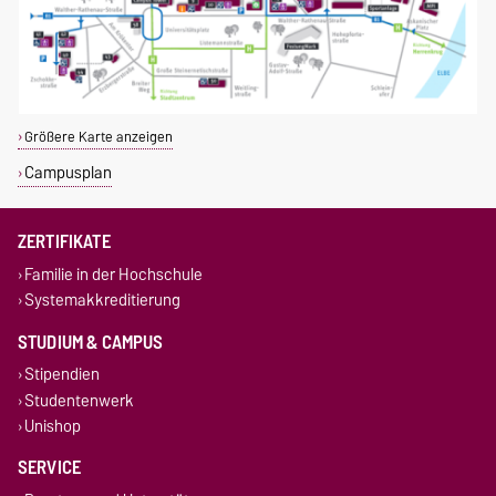
Größere Karte anzeigen
Campusplan
ZERTIFIKATE
Familie in der Hochschule
Systemakkreditierung
STUDIUM & CAMPUS
Stipendien
Studentenwerk
Unishop
SERVICE