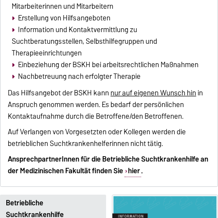
Mitarbeiterinnen und Mitarbeitern
Erstellung von Hilfsangeboten
Information und Kontaktvermittlung zu
Suchtberatungsstellen, Selbsthilfegruppen und
Therapieeinrichtungen
Einbeziehung der BSKH bei arbeitsrechtlichen Maßnahmen
Nachbetreuung nach erfolgter Therapie
Das Hilfsangebot der BSKH kann
nur auf eigenen Wunsch hin
in
Anspruch genommen werden. Es bedarf der persönlichen
Kontaktaufnahme durch die Betroffene/den Betroffenen.
Auf Verlangen von Vorgesetzten oder Kollegen werden die
betrieblichen Suchtkrankenhelferinnen nicht tätig.
AnsprechpartnerInnen für die Betriebliche Suchtkrankenhilfe an
der Medizinischen Fakultät finden Sie
hier
.
Betriebliche
Suchtkrankenhilfe