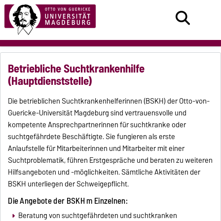
Betriebliche Suchtkrankenhilfe
(Hauptdienststelle)
Die betrieblichen Suchtkrankenhelferinnen (BSKH) der Otto-von-
Guericke-Universität Magdeburg sind vertrauensvolle und
kompetente Ansprechpartnerinnen für suchtkranke oder
suchtgefährdete Beschäftigte. Sie fungieren als erste
Anlaufstelle für Mitarbeiterinnen und Mitarbeiter mit einer
Suchtproblematik, führen Erstgespräche und beraten zu weiteren
Hilfsangeboten und -möglichkeiten. Sämtliche Aktivitäten der
BSKH unterliegen der Schweigepflicht.
Die Angebote der BSKH m Einzelnen:
Beratung von suchtgefährdeten und suchtkranken