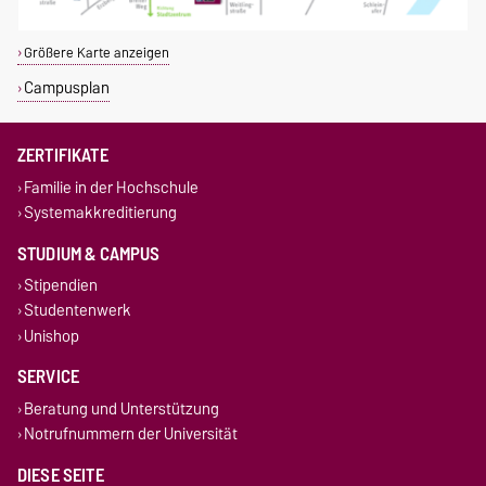
Größere Karte anzeigen
Campusplan
ZERTIFIKATE
Familie in der Hochschule
Systemakkreditierung
STUDIUM & CAMPUS
Stipendien
Studentenwerk
Unishop
SERVICE
Beratung und Unterstützung
Notrufnummern der Universität
DIESE SEITE