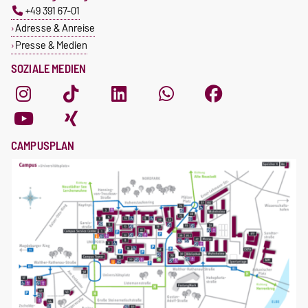
+49 391 67-01
Adresse & Anreise
Presse & Medien
SOZIALE MEDIEN
CAMPUSPLAN