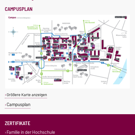
CAMPUSPLAN
Größere Karte anzeigen
Campusplan
ZERTIFIKATE
Familie in der Hochschule