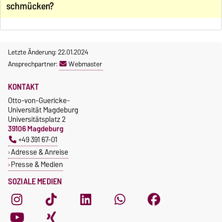
schmücken?
Letzte Änderung: 22.01.2024
Ansprechpartner:
Webmaster
KONTAKT
Otto-von-Guericke-
Universität Magdeburg
Universitätsplatz 2
39106 Magdeburg
+49 391 67-01
Adresse & Anreise
Presse & Medien
SOZIALE MEDIEN