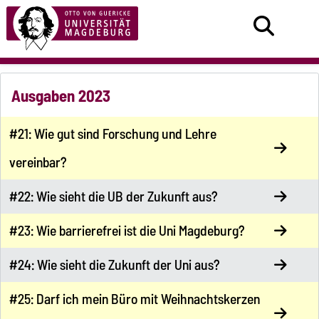
Ausgaben 2023
#21: Wie gut sind Forschung und Lehre
vereinbar?
#22: Wie sieht die UB der Zukunft aus?
#23: Wie barrierefrei ist die Uni Magdeburg?
#24: Wie sieht die Zukunft der Uni aus?
#25: Darf ich mein Büro mit Weihnachtskerzen