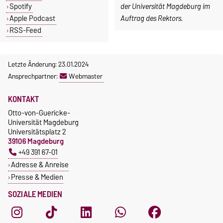
Spotify
der Universität Magdeburg im
Apple Podcast
Auftrag des Rektors.
RSS-Feed
Letzte Änderung: 23.01.2024
Ansprechpartner:
Webmaster
KONTAKT
Otto-von-Guericke-
Universität Magdeburg
Universitätsplatz 2
39106 Magdeburg
+49 391 67-01
Adresse & Anreise
Presse & Medien
SOZIALE MEDIEN