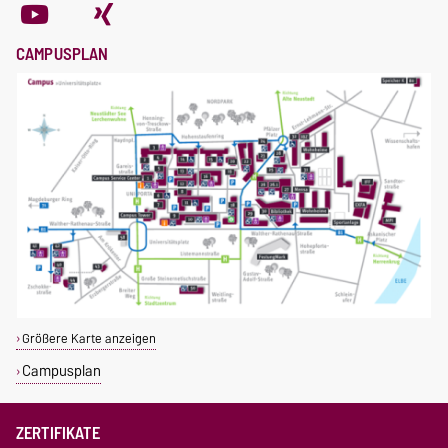
CAMPUSPLAN
Größere Karte anzeigen
Campusplan
ZERTIFIKATE