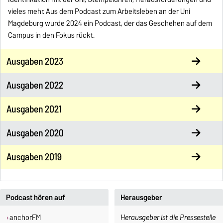
vieles mehr. Aus dem Podcast zum Arbeitsleben an der Uni
Magdeburg wurde 2024 ein Podcast, der das Geschehen auf dem
Campus in den Fokus rückt.
Ausgaben 2023
Ausgaben 2022
Ausgaben 2021
Ausgaben 2020
Ausgaben 2019
Podcast hören auf
Herausgeber
anchorFM
Herausgeber ist die Pressestelle