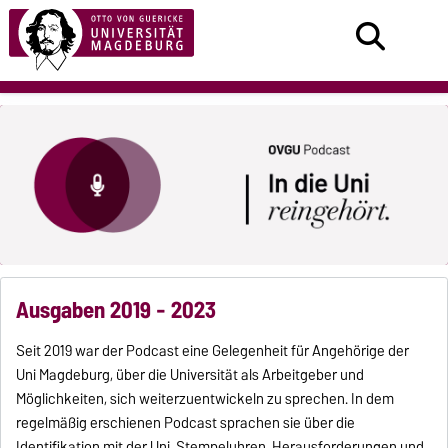
Ausgaben 2019 - 2023
Seit 2019 war der Podcast eine Gelegenheit für Angehörige der
Uni Magdeburg, über die Universität als Arbeitgeber und
Möglichkeiten, sich weiterzuentwickeln zu sprechen. In dem
regelmäßig erschienen Podcast sprachen sie über die
Identifikation mit der Uni, Stempeluhren, Herausforderungen und