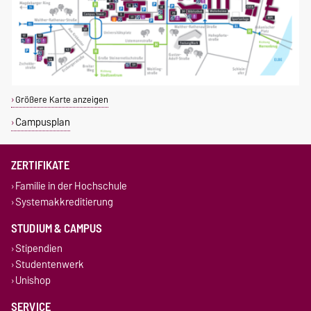
Größere Karte anzeigen
Campusplan
ZERTIFIKATE
Familie in der Hochschule
Systemakkreditierung
STUDIUM & CAMPUS
Stipendien
Studentenwerk
Unishop
SERVICE