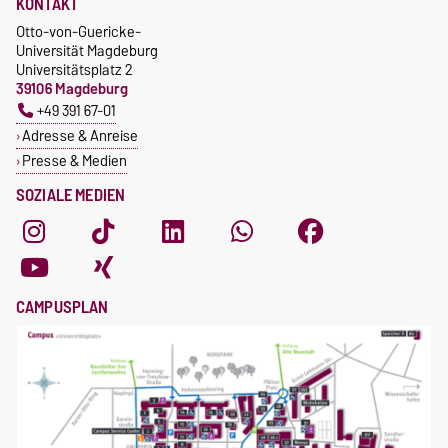
KONTAKT
Otto-von-Guericke-
Universität Magdeburg
Universitätsplatz 2
39106 Magdeburg
+49 391 67-01
Adresse & Anreise
Presse & Medien
SOZIALE MEDIEN
CAMPUSPLAN