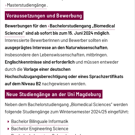
Masterstudiengänge
.
Voraussetzungen und Bewerbung
Bewerbungen für den
Bachelorstudiengang „Biomedical
Sciences“
sind ab sofort bis zum 15. Juni 2024 möglich
.
Interessierte Bewerberinnen und Bewerber sollten ein
ausgeprägtes Interesse an den Naturwissenschaften
,
insbesondere den Lebenswissenschaften, mitbringen.
Englischkenntnisse sind erforderlich
und müssen entweder
durch die
Vorlage einer deutschen
Hochschulzugangsberechtigung oder eines Sprachzertifikats
auf dem Niveau B2
nachgewiesen werden.
Neue Studiengänge an der Uni Magdeburg
Neben dem Bachelorstudiengang „Biomedical Sciences“ werden
folgende Studiengänge zum Wintersemester 2024/25 eingeführt:
Bachelor Bilinguale Informatik
Bachelor Engineering Science