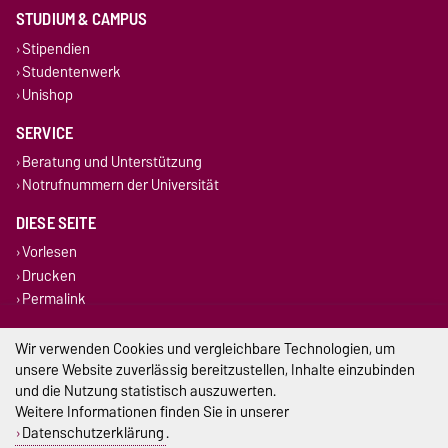
STUDIUM & CAMPUS
Stipendien
Studentenwerk
Unishop
SERVICE
Beratung und Unterstützung
Notrufnummern der Universität
DIESE SEITE
Vorlesen
Drucken
Permalink
Impressum
Wir verwenden Cookies und vergleichbare Technologien, um
unsere Website zuverlässig bereitzustellen, Inhalte einzubinden
Datenschutz
und die Nutzung statistisch auszuwerten.
Weitere Informationen finden Sie in unserer
Barrierefreiheit
Datenschutzerklärung
.