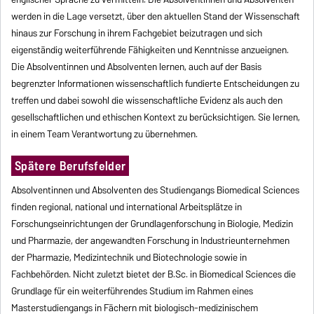
werden in die Lage versetzt, über den aktuellen Stand der Wissenschaft
hinaus zur Forschung in ihrem Fachgebiet beizutragen und sich
eigenständig weiterführende Fähigkeiten und Kenntnisse anzueignen.
Die Absolventinnen und Absolventen lernen, auch auf der Basis
begrenzter Informationen wissenschaftlich fundierte Entscheidungen zu
treffen und dabei sowohl die wissenschaftliche Evidenz als auch den
gesellschaftlichen und ethischen Kontext zu berücksichtigen. Sie lernen,
in einem Team Verantwortung zu übernehmen.
Spätere Berufsfelder
Absolventinnen und Absolventen des Studiengangs Biomedical Sciences
finden regional, national und international Arbeitsplätze in
Forschungseinrichtungen der Grundlagenforschung in Biologie, Medizin
und Pharmazie, der angewandten Forschung in Industrieunternehmen
der Pharmazie, Medizintechnik und Biotechnologie sowie in
Fachbehörden. Nicht zuletzt bietet der B.Sc. in Biomedical Sciences die
Grundlage für ein weiterführendes Studium im Rahmen eines
Masterstudiengangs in Fächern mit biologisch-medizinischem