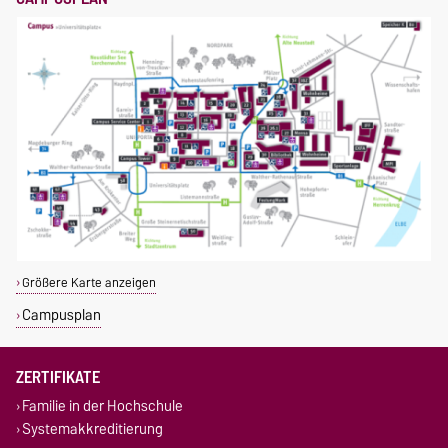
Größere Karte anzeigen
Campusplan
ZERTIFIKATE
Familie in der Hochschule
Systemakkreditierung