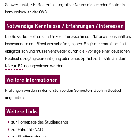
Schwerpunkt, z.B. Master in Integrative Neuroscience oder Master in
Immunology an der OVGU.
Notwendige Kenntnisse / Erfahrungen / Interessen
Die Bewerber sollten ein starkes Interesse an den Naturwissenschaften,
insbesondere den Biowissenschaften, haben. Englischkenntnisse sind
obligatorisch und müssen entweder durch die
Vorlage einer deutschen
Hochschulzugangsberechtigung oder eines Sprachzertifikats auf dem
Niveau B2
nachgewiesen werden.
Weitere Informationen
Prüfungen werden in den ersten beiden Semestern auch in Deutsch
angeboten
Weitere Links
zur Homepage des Studiengangs
zur Fakultät (NAT)
zur Studienordnung