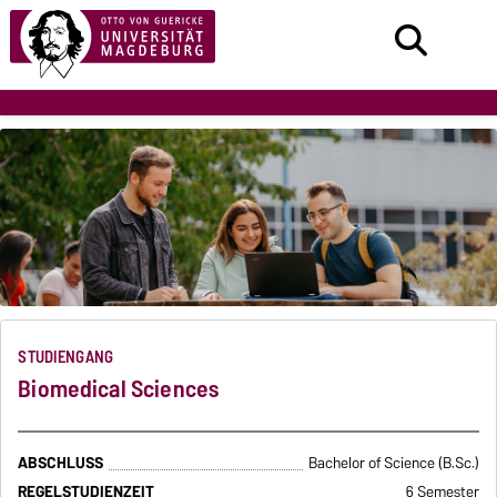
STUDIENGANG
Biomedical Sciences
ABSCHLUSS
Bachelor of Science (B.Sc.)
REGELSTUDIENZEIT
6 Semester