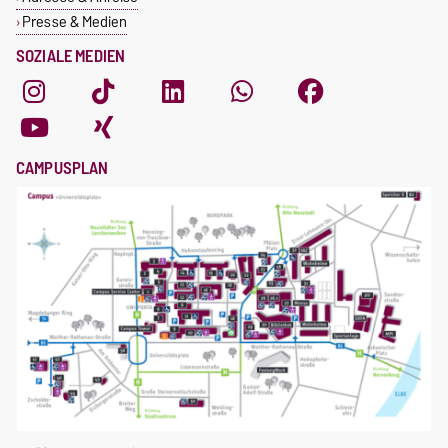
Presse & Medien
SOZIALE MEDIEN
CAMPUSPLAN