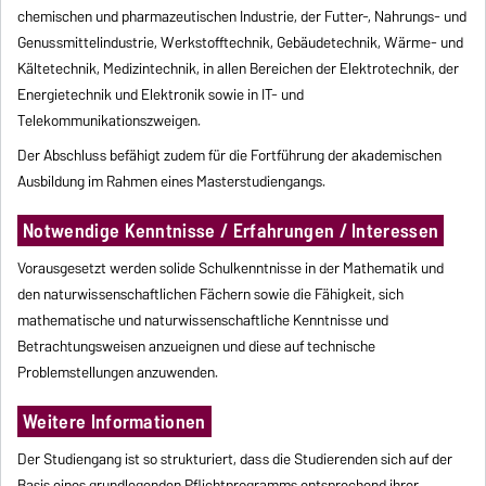
chemischen und pharmazeutischen Industrie, der Futter-, Nahrungs- und
Genussmittelindustrie, Werkstofftechnik, Gebäudetechnik, Wärme- und
Kältetechnik, Medizintechnik, in allen Bereichen der Elektrotechnik, der
Energietechnik und Elektronik sowie in IT- und
Telekommunikationszweigen.
Der Abschluss befähigt zudem für die Fortführung der akademischen
Ausbildung im Rahmen eines Masterstudiengangs.
Notwendige Kenntnisse / Erfahrungen / Interessen
Vorausgesetzt werden solide Schulkenntnisse in der Mathematik und
den naturwissenschaftlichen Fächern sowie die Fähigkeit, sich
mathematische und naturwissenschaftliche Kenntnisse und
Betrachtungsweisen anzueignen und diese auf technische
Problemstellungen anzuwenden.
Weitere Informationen
Der Studiengang ist so strukturiert, dass die Studierenden sich auf der
Basis eines grundlegenden Pflichtprogramms entsprechend ihrer