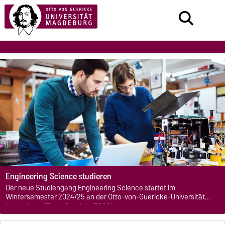
Engineering Science studieren
Der neue Studiengang Engineering Science startet im
Wintersemester 2024/25 an der Otto-von-Guericke-Universität
Magdeburg. (Foto: iStock/nd3000)