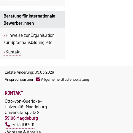
Beratung für internationale
Bewerber:innen
Hinweise zur Organisation,
zur Sprachausbildung, etc.
Kontakt
Letzte Änderung: 05.05.2026
Ansprechpartner:
Allgemeine Studienberatung
KONTAKT
Otto-von-Guericke-
Universität Magdeburg
Universitätsplatz 2
39106 Magdeburg
+49 391 67-01
Adresse & Anreise