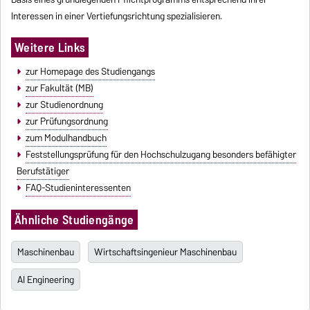
Interessen in einer Vertiefungsrichtung spezialisieren.
Weitere Links
zur Homepage des Studiengangs
zur Fakultät (MB)
zur Studienordnung
zur Prüfungsordnung
zum Modulhandbuch
Feststellungsprüfung für den Hochschulzugang besonders befähigter
Berufstätiger
FAQ-Studieninteressenten
Ähnliche Studiengänge
Maschinenbau
Wirtschaftsingenieur Maschinenbau
AI Engineering