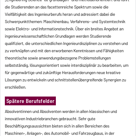
die Studierenden an das facettenreiche Spektrum sowie die
Vielfältigkeit des Ingenieurberufs heran und adressiert dabei die
Schwerpunktthemen: Maschinenbau, Verfahrens- und Systemtechnik
sowie Elektro- und Informationstechnik. Über ein breites Angebot an
ingenieurwissenschaftlichen Grundlagen werden Studierende
qualifiziert, die unterschiedlichen Ingenieurdisziplinen zu verstehen und
zu verknüpfen und mit den erworbenen Kenntnissen und Fähigkeiten
theoretische sowie anwendungsbezogene Problemstellungen
selbstständig, lösungsorientiert sowie interdisziplinär zu bearbeiten, um
für gegenwärtige und zukünftige Herausforderungen neue kreative
Lösungen zu entwickeln und schnittstellenübergreifende Synergien zu
erschließen.
Spätere Berufsfelder
Absolventinnen und Absolventen werden in allen klassischen und
innovativen Industriebranchen gebraucht. Sehr gute
Beschäftigungsaussichten bieten sich in allen Bereichen des
Maschinen-, Anlagen-, des Automobil- und Fahrzeugbaus, in der