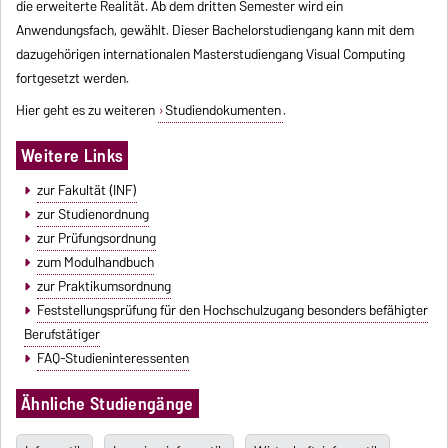
die erweiterte Realität. Ab dem dritten Semester wird ein
Anwendungsfach, gewählt. Dieser Bachelorstudiengang kann mit dem
dazugehörigen internationalen Masterstudiengang Visual Computing
fortgesetzt werden.
Hier geht es zu weiteren
Studiendokumenten
.
Weitere Links
zur Fakultät (INF)
zur Studienordnung
zur Prüfungsordnung
zum Modulhandbuch
zur Praktikumsordnung
Feststellungsprüfung für den Hochschulzugang besonders befähigter
Berufstätiger
FAQ-Studieninteressenten
Ähnliche Studiengänge