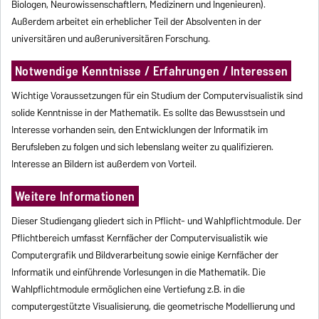
Biologen, Neurowissenschaftlern, Medizinern und Ingenieuren).
Außerdem arbeitet ein erheblicher Teil der Absolventen in der
universitären und außeruniversitären Forschung.
Notwendige Kenntnisse / Erfahrungen / Interessen
Wichtige Voraussetzungen für ein Studium der Computervisualistik sind
solide Kenntnisse in der Mathematik. Es sollte das Bewusstsein und
Interesse vorhanden sein, den Entwicklungen der Informatik im
Berufsleben zu folgen und sich lebenslang weiter zu qualifizieren.
Interesse an Bildern ist außerdem von Vorteil.
Weitere Informationen
Dieser Studiengang gliedert sich in Pflicht- und Wahlpflichtmodule. Der
Pflichtbereich umfasst Kernfächer der Computervisualistik wie
Computergrafik und Bildverarbeitung sowie einige Kernfächer der
Informatik und einführende Vorlesungen in die Mathematik. Die
Wahlpflichtmodule ermöglichen eine Vertiefung z.B. in die
computergestützte Visualisierung, die geometrische Modellierung und