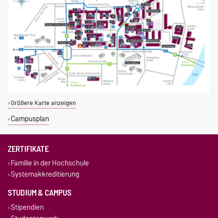
Größere Karte anzeigen
Campusplan
ZERTIFIKATE
Familie in der Hochschule
Systemakkreditierung
STUDIUM & CAMPUS
Stipendien