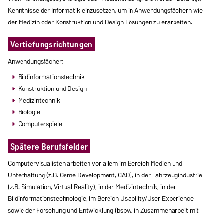
Kenntnisse der Informatik einzusetzen, um in Anwendungsfächern wie
der Medizin oder Konstruktion und Design Lösungen zu erarbeiten.
Vertiefungsrichtungen
Anwendungsfächer:
Bildinformationstechnik
Konstruktion und Design
Medizintechnik
Biologie
Computerspiele
Spätere Berufsfelder
Computervisualisten arbeiten vor allem im Bereich Medien und
Unterhaltung (z.B. Game Development, CAD), in der Fahrzeugindustrie
(z.B. Simulation, Virtual Reality), in der Medizintechnik, in der
Bildinformationstechnologie, im Bereich Usability/User Experience
sowie der Forschung und Entwicklung (bspw. in Zusammenarbeit mit