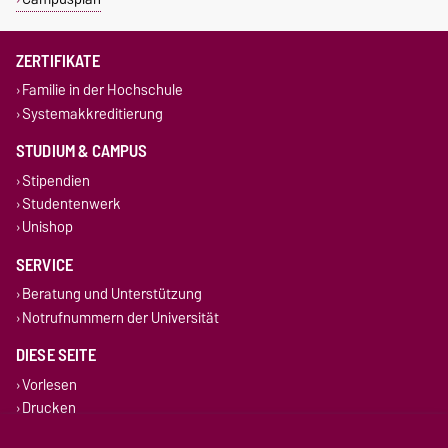
ZERTIFIKATE
Familie in der Hochschule
Systemakkreditierung
STUDIUM & CAMPUS
Stipendien
Studentenwerk
Unishop
SERVICE
Beratung und Unterstützung
Notrufnummern der Universität
DIESE SEITE
Vorlesen
Drucken
Permalink