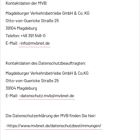
Kontaktdaten der MVB:
Magdeburger Verkehrsbetriebe GmbH & Co. KG
Otto-von-Guericke Straße 25
39104 Magdeburg
Telefon: +49 391 548-0
E-Mail:
info@mvbnet.de
Kontaktdaten des Datenschutzbeauftragten:
Magdeburger Verkehrsbetriebe GmbH & Co.KG
Otto-von-Guericke Straße 25
39104 Magdeburg
E-Mail:
datenschutz.mvb@mvbnet.de
Die Datenschutzerklärung der MVB finden Sie hier:
https://www.mvbnet.de/datenschutzbestimmungen/