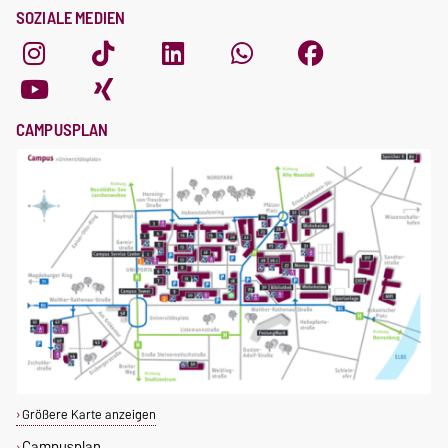
SOZIALE MEDIEN
CAMPUSPLAN
Größere Karte anzeigen
Campusplan