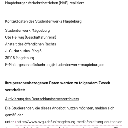
Magdeburger Verkehrsbetrieben (MVB) realisiert.
Kontaktdaten des Studentenwerks Magdeburg:
Studentenwerk Magdeburg
Ute Hellwig (Geschäftsführerin)
Anstalt des öffentlichen Rechts
J.-G.-Nathusius-Ring 5
39106 Magdeburg
E-Mail:
geschaeftsfuehrung@studentenwerk-magdeburg.de
Ihre personenbezogenen Daten werden zu folgendem Zweck
verarbeitet:
Aktivierung des Deutschlandsemestertickets
Die Studierenden, die dieses Angebot nutzen möchten, melden sich
gemäß der
unter
https://www.ovgu.de/unimagdeburg_media/anleitung_deutschlan