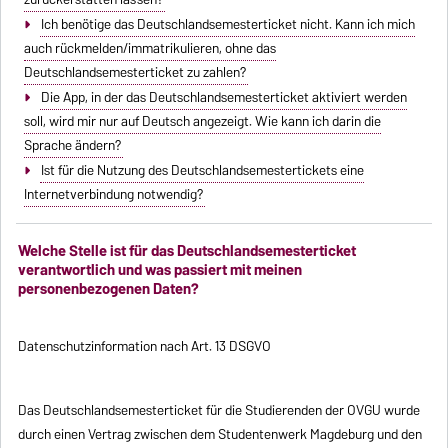
Ich benötige das Deutschlandsemesterticket nicht. Kann ich mich
auch rückmelden/immatrikulieren, ohne das
Deutschlandsemesterticket zu zahlen?
Die App, in der das Deutschlandsemesterticket aktiviert werden
soll, wird mir nur auf Deutsch angezeigt. Wie kann ich darin die
Sprache ändern?
Ist für die Nutzung des Deutschlandsemestertickets eine
Internetverbindung notwendig?
Welche Stelle ist für das Deutschlandsemesterticket
verantwortlich und was passiert mit meinen
personenbezogenen Daten?
Datenschutzinformation nach Art. 13 DSGVO
Das Deutschlandsemesterticket für die Studierenden der OVGU wurde
durch einen Vertrag zwischen dem Studentenwerk Magdeburg und den