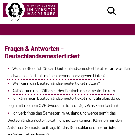
Fragen & Antworten -
Deutschlandsemesterticket
Welche Stelle ist für das Deutschlandsemesterticket verantwortlich
und was passiert mit meinen personenbezogenen Daten?
Wer kann das Deutschlandsemesterticket nutzen?
Aktivierung und Gültigkeit des Deutschlandsemestertickets
Ich kann mein Deutschlandsemesterticket nicht abrufen, da der
Login mit meinem OVGU-Account fehlschlägt. Was kann ich tun?
Ich verbringe das Semester im Ausland und werde somit das
Deutschlandsemesterticket nicht nutzen können. Kann ich mir den
Anteil des Semesterbeitrags für das Deutschlandsemesterticket
zurückerstatten lassen?