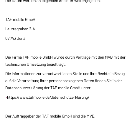
Die Daten werden an folgenden Anbieter weitergegeben:
TAF mobile GmbH
Leutragraben 2-4
07743 Jena
Die Firma TAF mobile GmbH wurde durch Verträge mit den MVB mit der
technischen Umsetzung beauftragt.
Die Informationen zur verantwortlichen Stelle und Ihre Rechte in Bezug
auf die Verarbeitung Ihrer personenbezogenen Daten finden Sie in der
Datenschutzerklärung der TAF mobile GmbH unter:
https://www.tafmobile.de/datenschutzerklarung/
Der Auftraggeber der TAF mobile GmbH sind die MVB.