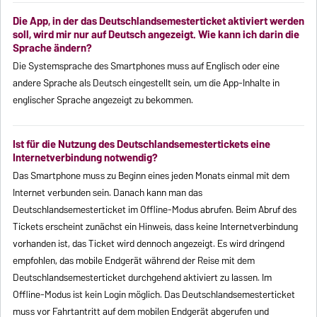
Die App, in der das Deutschlandsemesterticket aktiviert werden
soll, wird mir nur auf Deutsch angezeigt. Wie kann ich darin die
Sprache ändern?
Die Systemsprache des Smartphones muss auf Englisch oder eine
andere Sprache als Deutsch eingestellt sein, um die App-Inhalte in
englischer Sprache angezeigt zu bekommen.
Ist für die Nutzung des Deutschlandsemestertickets eine
Internetverbindung notwendig?
Das Smartphone muss zu Beginn eines jeden Monats einmal mit dem
Internet verbunden sein. Danach kann man das
Deutschlandsemesterticket im Offline-Modus abrufen. Beim Abruf des
Tickets erscheint zunächst ein Hinweis, dass keine Internetverbindung
vorhanden ist, das Ticket wird dennoch angezeigt. Es wird dringend
empfohlen, das mobile Endgerät während der Reise mit dem
Deutschlandsemesterticket durchgehend aktiviert zu lassen. Im
Offline-Modus ist kein Login möglich. Das Deutschlandsemesterticket
muss vor Fahrtantritt auf dem mobilen Endgerät abgerufen und