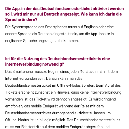
Die App, in der das Deutschlandsemesterticket aktiviert werden
soll, wird mir nur auf Deutsch angezeigt. Wie kann ich darin die
Sprache ändern?
Die Systemsprache des Smartphones muss auf Englisch oder eine
andere Sprache als Deutsch eingestellt sein, um die App-Inhalte in
englischer Sprache angezeigt zu bekommen.
Ist für die Nutzung des Deutschlandsemestertickets eine
Internetverbindung notwendig?
Das Smartphone muss zu Beginn eines jeden Monats einmal mit dem
Internet verbunden sein. Danach kann man das
Deutschlandsemesterticket im Offline-Modus abrufen. Beim Abruf des
Tickets erscheint zunächst ein Hinweis, dass keine Internetverbindung
vorhanden ist, das Ticket wird dennoch angezeigt. Es wird dringend
empfohlen, das mobile Endgerät während der Reise mit dem
Deutschlandsemesterticket durchgehend aktiviert zu lassen. Im
Offline-Modus ist kein Login möglich. Das Deutschlandsemesterticket
muss vor Fahrtantritt auf dem mobilen Endgerät abgerufen und