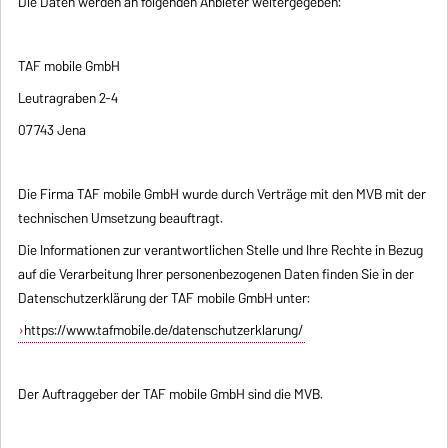
Die Daten werden an folgenden Anbieter weitergegeben:
TAF mobile GmbH
Leutragraben 2-4
07743 Jena
Die Firma TAF mobile GmbH wurde durch Verträge mit den MVB mit der
technischen Umsetzung beauftragt.
Die Informationen zur verantwortlichen Stelle und Ihre Rechte in Bezug
auf die Verarbeitung Ihrer personenbezogenen Daten finden Sie in der
Datenschutzerklärung der TAF mobile GmbH unter:
https://www.tafmobile.de/datenschutzerklarung/
Der Auftraggeber der TAF mobile GmbH sind die MVB.