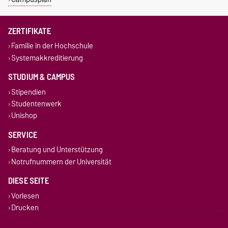
ZERTIFIKATE
Familie in der Hochschule
Systemakkreditierung
STUDIUM & CAMPUS
Stipendien
Studentenwerk
Unishop
SERVICE
Beratung und Unterstützung
Notrufnummern der Universität
DIESE SEITE
Vorlesen
Drucken
Permalink