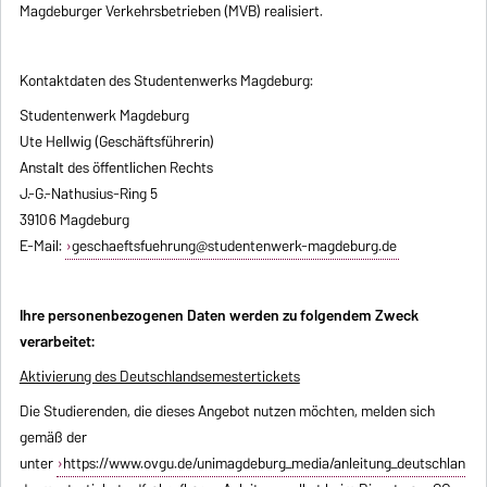
Magdeburger Verkehrsbetrieben (MVB) realisiert.
Kontaktdaten des Studentenwerks Magdeburg:
Studentenwerk Magdeburg
Ute Hellwig (Geschäftsführerin)
Anstalt des öffentlichen Rechts
J.-G.-Nathusius-Ring 5
39106 Magdeburg
E-Mail:
geschaeftsfuehrung@studentenwerk-magdeburg.de
Ihre personenbezogenen Daten werden zu folgendem Zweck
verarbeitet:
Aktivierung des Deutschlandsemestertickets
Die Studierenden, die dieses Angebot nutzen möchten, melden sich
gemäß der
unter
https://www.ovgu.de/unimagdeburg_media/anleitung_deutschlan