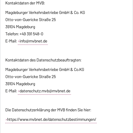
Kontaktdaten der MVB:
Magdeburger Verkehrsbetriebe GmbH & Co. KG
Otto-von-Guericke Straße 25
39104 Magdeburg
Telefon: +49 391 548-0
E-Mail:
info@mvbnet.de
Kontaktdaten des Datenschutzbeauftragten:
Magdeburger Verkehrsbetriebe GmbH & Co.KG
Otto-von-Guericke Straße 25
39104 Magdeburg
E-Mail:
datenschutz.mvb@mvbnet.de
Die Datenschutzerklärung der MVB finden Sie hier:
https://www.mvbnet.de/datenschutzbestimmungen/