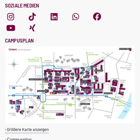
SOZIALE MEDIEN
CAMPUSPLAN
Größere Karte anzeigen
Campusplan