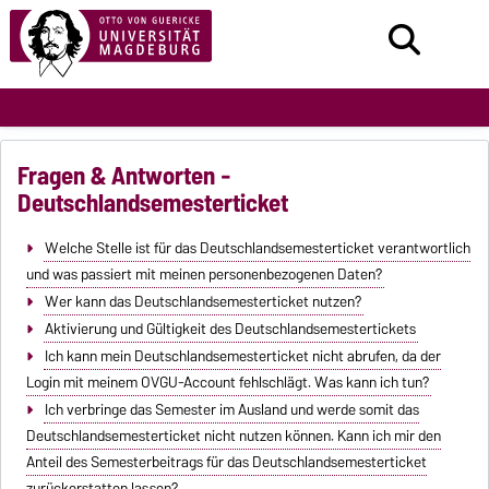
Fragen & Antworten -
Deutschlandsemesterticket
Welche Stelle ist für das Deutschlandsemesterticket verantwortlich
und was passiert mit meinen personenbezogenen Daten?
Wer kann das Deutschlandsemesterticket nutzen?
Aktivierung und Gültigkeit des Deutschlandsemestertickets
Ich kann mein Deutschlandsemesterticket nicht abrufen, da der
Login mit meinem OVGU-Account fehlschlägt. Was kann ich tun?
Ich verbringe das Semester im Ausland und werde somit das
Deutschlandsemesterticket nicht nutzen können. Kann ich mir den
Anteil des Semesterbeitrags für das Deutschlandsemesterticket
zurückerstatten lassen?