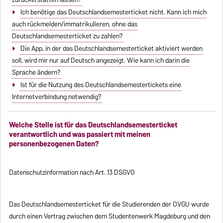
Ich benötige das Deutschlandsemesterticket nicht. Kann ich mich
auch rückmelden/immatrikulieren, ohne das
Deutschlandsemesterticket zu zahlen?
Die App, in der das Deutschlandsemesterticket aktiviert werden
soll, wird mir nur auf Deutsch angezeigt. Wie kann ich darin die
Sprache ändern?
Ist für die Nutzung des Deutschlandsemestertickets eine
Internetverbindung notwendig?
Welche Stelle ist für das Deutschlandsemesterticket
verantwortlich und was passiert mit meinen
personenbezogenen Daten?
Datenschutzinformation nach Art. 13 DSGVO
Das Deutschlandsemesterticket für die Studierenden der OVGU wurde
durch einen Vertrag zwischen dem Studentenwerk Magdeburg und den