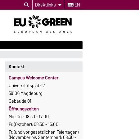
Direktlinks
EN
Kontakt
Campus Welcome Center
Universitätsplatz 2
39106 Magdeburg
Gebäude 01
Öffnungszeiten
Mo.-Do.: 08:30 - 17:00
Fr. (Oktober): 08:30 - 15:00
Fr. (und vor gesetzlichen Feiertagen)
(November bis September): 08:30 -