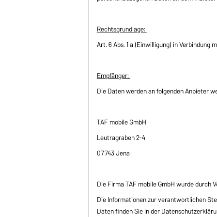
Rechtsgrundlage:
Art. 6 Abs. 1 a (Einwilligung) in Verbindung 
Empfänger:
Die Daten werden an folgenden Anbieter w
TAF mobile GmbH
Leutragraben 2-4
07743 Jena
Die Firma TAF mobile GmbH wurde durch Ve
Die Informationen zur verantwortlichen Ste
Daten finden Sie in der Datenschutzerklär