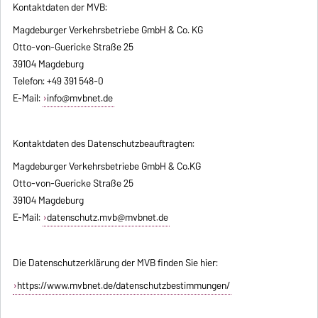
Kontaktdaten der MVB:
Magdeburger Verkehrsbetriebe GmbH & Co. KG
Otto-von-Guericke Straße 25
39104 Magdeburg
Telefon: +49 391 548-0
E-Mail:
info@mvbnet.de
Kontaktdaten des Datenschutzbeauftragten:
Magdeburger Verkehrsbetriebe GmbH & Co.KG
Otto-von-Guericke Straße 25
39104 Magdeburg
E-Mail:
datenschutz.mvb@mvbnet.de
Die Datenschutzerklärung der MVB finden Sie hier:
https://www.mvbnet.de/datenschutzbestimmungen/