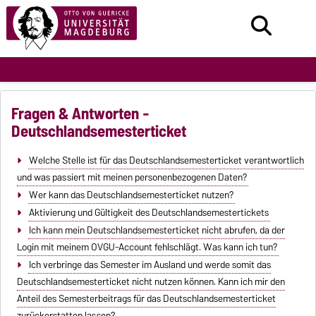
Fragen & Antworten -
Deutschlandsemesterticket
Welche Stelle ist für das Deutschlandsemesterticket verantwortlich
und was passiert mit meinen personenbezogenen Daten?
Wer kann das Deutschlandsemesterticket nutzen?
Aktivierung und Gültigkeit des Deutschlandsemestertickets
Ich kann mein Deutschlandsemesterticket nicht abrufen, da der
Login mit meinem OVGU-Account fehlschlägt. Was kann ich tun?
Ich verbringe das Semester im Ausland und werde somit das
Deutschlandsemesterticket nicht nutzen können. Kann ich mir den
Anteil des Semesterbeitrags für das Deutschlandsemesterticket
zurückerstatten lassen?