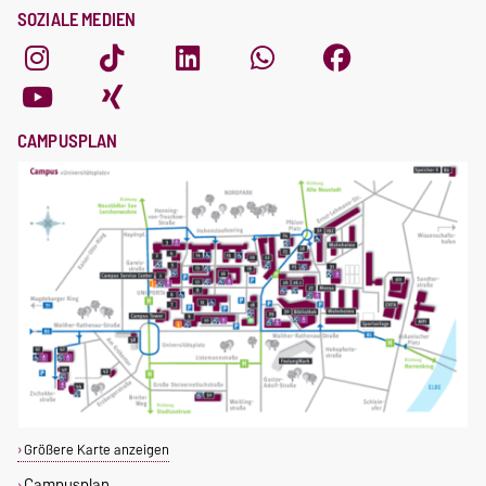
SOZIALE MEDIEN
CAMPUSPLAN
Größere Karte anzeigen
Campusplan