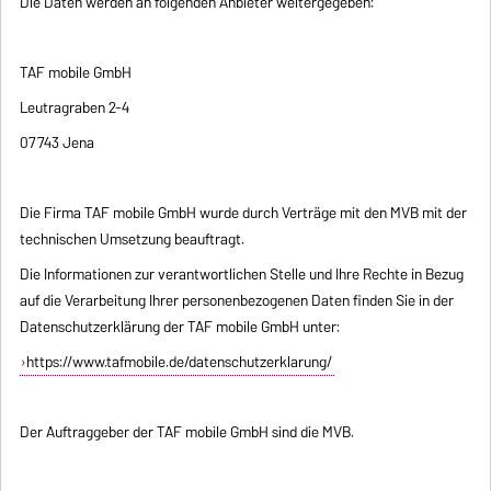
Die Daten werden an folgenden Anbieter weitergegeben:
TAF mobile GmbH
Leutragraben 2-4
07743 Jena
Die Firma TAF mobile GmbH wurde durch Verträge mit den MVB mit der
technischen Umsetzung beauftragt.
Die Informationen zur verantwortlichen Stelle und Ihre Rechte in Bezug
auf die Verarbeitung Ihrer personenbezogenen Daten finden Sie in der
Datenschutzerklärung der TAF mobile GmbH unter:
https://www.tafmobile.de/datenschutzerklarung/
Der Auftraggeber der TAF mobile GmbH sind die MVB.