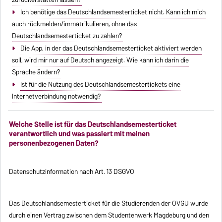
Ich benötige das Deutschlandsemesterticket nicht. Kann ich mich
auch rückmelden/immatrikulieren, ohne das
Deutschlandsemesterticket zu zahlen?
Die App, in der das Deutschlandsemesterticket aktiviert werden
soll, wird mir nur auf Deutsch angezeigt. Wie kann ich darin die
Sprache ändern?
Ist für die Nutzung des Deutschlandsemestertickets eine
Internetverbindung notwendig?
Welche Stelle ist für das Deutschlandsemesterticket
verantwortlich und was passiert mit meinen
personenbezogenen Daten?
Datenschutzinformation nach Art. 13 DSGVO
Das Deutschlandsemesterticket für die Studierenden der OVGU wurde
durch einen Vertrag zwischen dem Studentenwerk Magdeburg und den