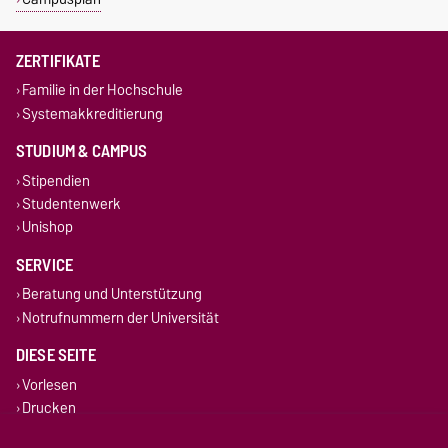
ZERTIFIKATE
Familie in der Hochschule
Systemakkreditierung
STUDIUM & CAMPUS
Stipendien
Studentenwerk
Unishop
SERVICE
Beratung und Unterstützung
Notrufnummern der Universität
DIESE SEITE
Vorlesen
Drucken
Permalink