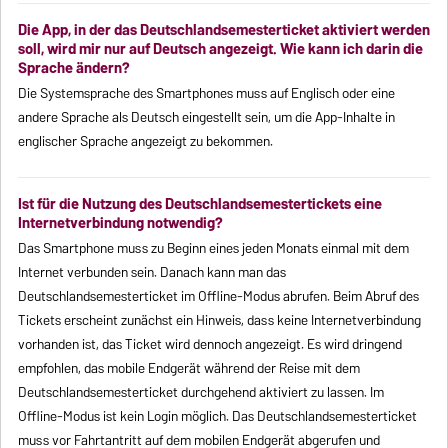
Die App, in der das Deutschlandsemesterticket aktiviert werden
soll, wird mir nur auf Deutsch angezeigt. Wie kann ich darin die
Sprache ändern?
Die Systemsprache des Smartphones muss auf Englisch oder eine
andere Sprache als Deutsch eingestellt sein, um die App-Inhalte in
englischer Sprache angezeigt zu bekommen.
Ist für die Nutzung des Deutschlandsemestertickets eine
Internetverbindung notwendig?
Das Smartphone muss zu Beginn eines jeden Monats einmal mit dem
Internet verbunden sein. Danach kann man das
Deutschlandsemesterticket im Offline-Modus abrufen. Beim Abruf des
Tickets erscheint zunächst ein Hinweis, dass keine Internetverbindung
vorhanden ist, das Ticket wird dennoch angezeigt. Es wird dringend
empfohlen, das mobile Endgerät während der Reise mit dem
Deutschlandsemesterticket durchgehend aktiviert zu lassen. Im
Offline-Modus ist kein Login möglich. Das Deutschlandsemesterticket
muss vor Fahrtantritt auf dem mobilen Endgerät abgerufen und