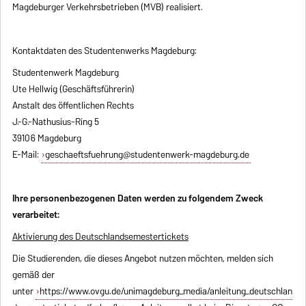
Magdeburger Verkehrsbetrieben (MVB) realisiert.
Kontaktdaten des Studentenwerks Magdeburg:
Studentenwerk Magdeburg
Ute Hellwig (Geschäftsführerin)
Anstalt des öffentlichen Rechts
J.-G.-Nathusius-Ring 5
39106 Magdeburg
E-Mail:
geschaeftsfuehrung@studentenwerk-magdeburg.de
Ihre personenbezogenen Daten werden zu folgendem Zweck
verarbeitet:
Aktivierung des Deutschlandsemestertickets
Die Studierenden, die dieses Angebot nutzen möchten, melden sich
gemäß der
unter
https://www.ovgu.de/unimagdeburg_media/anleitung_deutschlan