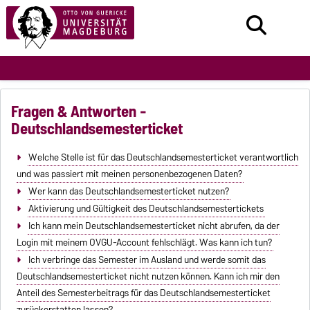
Fragen & Antworten -
Deutschlandsemesterticket
Welche Stelle ist für das Deutschlandsemesterticket verantwortlich
und was passiert mit meinen personenbezogenen Daten?
Wer kann das Deutschlandsemesterticket nutzen?
Aktivierung und Gültigkeit des Deutschlandsemestertickets
Ich kann mein Deutschlandsemesterticket nicht abrufen, da der
Login mit meinem OVGU-Account fehlschlägt. Was kann ich tun?
Ich verbringe das Semester im Ausland und werde somit das
Deutschlandsemesterticket nicht nutzen können. Kann ich mir den
Anteil des Semesterbeitrags für das Deutschlandsemesterticket
zurückerstatten lassen?