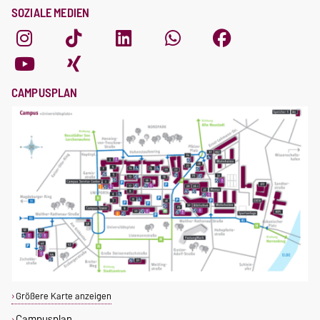
SOZIALE MEDIEN
CAMPUSPLAN
Größere Karte anzeigen
Campusplan