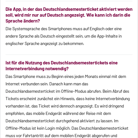
Die App, in der das Deutschlandsemesterticket aktiviert werden
soll, wird mir nur auf Deutsch angezeigt. Wie kann ich darin die
Sprache ändern?
Die Systemsprache des Smartphones muss auf Englisch oder eine
andere Sprache als Deutsch eingestellt sein, um die App-Inhalte in
englischer Sprache angezeigt zu bekommen.
Ist für die Nutzung des Deutschlandsemestertickets eine
Internetverbindung notwendig?
Das Smartphone muss zu Beginn eines jeden Monats einmal mit dem
Internet verbunden sein. Danach kann man das
Deutschlandsemesterticket im Offline-Modus abrufen. Beim Abruf des
Tickets erscheint zunächst ein Hinweis, dass keine Internetverbindung
vorhanden ist, das Ticket wird dennoch angezeigt. Es wird dringend
empfohlen, das mobile Endgerät während der Reise mit dem
Deutschlandsemesterticket durchgehend aktiviert zu lassen. Im
Offline-Modus ist kein Login möglich. Das Deutschlandsemesterticket
muss vor Fahrtantritt auf dem mobilen Endgerät abgerufen und