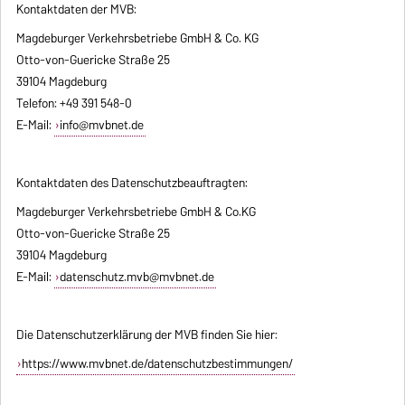
Kontaktdaten der MVB:
Magdeburger Verkehrsbetriebe GmbH & Co. KG
Otto-von-Guericke Straße 25
39104 Magdeburg
Telefon: +49 391 548-0
E-Mail:
info@mvbnet.de
Kontaktdaten des Datenschutzbeauftragten:
Magdeburger Verkehrsbetriebe GmbH & Co.KG
Otto-von-Guericke Straße 25
39104 Magdeburg
E-Mail:
datenschutz.mvb@mvbnet.de
Die Datenschutzerklärung der MVB finden Sie hier:
https://www.mvbnet.de/datenschutzbestimmungen/