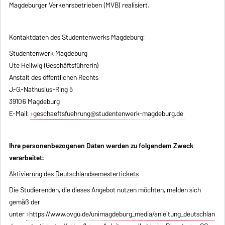
Magdeburger Verkehrsbetrieben (MVB) realisiert.
Kontaktdaten des Studentenwerks Magdeburg:
Studentenwerk Magdeburg
Ute Hellwig (Geschäftsführerin)
Anstalt des öffentlichen Rechts
J.-G.-Nathusius-Ring 5
39106 Magdeburg
E-Mail:
geschaeftsfuehrung@studentenwerk-magdeburg.de
Ihre personenbezogenen Daten werden zu folgendem Zweck
verarbeitet:
Aktivierung des Deutschlandsemestertickets
Die Studierenden, die dieses Angebot nutzen möchten, melden sich
gemäß der
unter
https://www.ovgu.de/unimagdeburg_media/anleitung_deutschlan