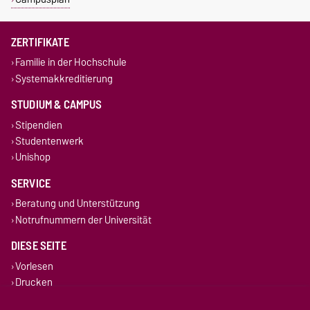
ZERTIFIKATE
Familie in der Hochschule
Systemakkreditierung
STUDIUM & CAMPUS
Stipendien
Studentenwerk
Unishop
SERVICE
Beratung und Unterstützung
Notrufnummern der Universität
DIESE SEITE
Vorlesen
Drucken
Permalink