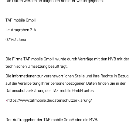
Die Daten werden an folgenden Anbieter weitergegeben:
TAF mobile GmbH
Leutragraben 2-4
07743 Jena
Die Firma TAF mobile GmbH wurde durch Verträge mit den MVB mit der
technischen Umsetzung beauftragt.
Die Informationen zur verantwortlichen Stelle und Ihre Rechte in Bezug
auf die Verarbeitung Ihrer personenbezogenen Daten finden Sie in der
Datenschutzerklärung der TAF mobile GmbH unter:
https://www.tafmobile.de/datenschutzerklarung/
Der Auftraggeber der TAF mobile GmbH sind die MVB.