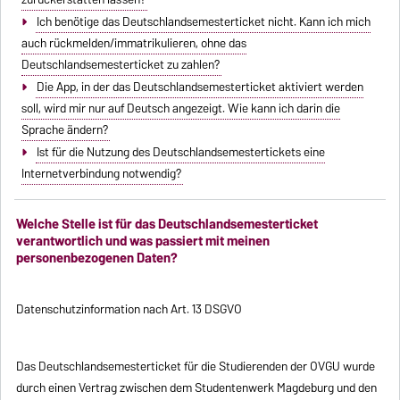
Ich benötige das Deutschlandsemesterticket nicht. Kann ich mich
auch rückmelden/immatrikulieren, ohne das
Deutschlandsemesterticket zu zahlen?
Die App, in der das Deutschlandsemesterticket aktiviert werden
soll, wird mir nur auf Deutsch angezeigt. Wie kann ich darin die
Sprache ändern?
Ist für die Nutzung des Deutschlandsemestertickets eine
Internetverbindung notwendig?
Welche Stelle ist für das Deutschlandsemesterticket
verantwortlich und was passiert mit meinen
personenbezogenen Daten?
Datenschutzinformation nach Art. 13 DSGVO
Das Deutschlandsemesterticket für die Studierenden der OVGU wurde
durch einen Vertrag zwischen dem Studentenwerk Magdeburg und den