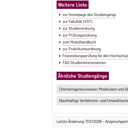
Weitere Links
zur Homepage des Studiengangs
zur Fakultät (VST)
zur Studienordnung
zur Prüfungsordnung
zum Modulhandbuch
zur Praktikumsordnung
Feststellungsprüfung für den Hochschul
FAQ-Studieninteressenten
Ähnliche Studiengänge
Chemieingenieurwesen: Molekulare und St
Nachhaltige Verfahrens- und Umwelttech
Letzte Änderung: 17.07.2026
-
Ansprechpart