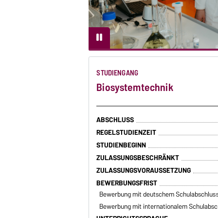
STUDIENGANG
Biosystemtechnik
ABSCHLUSS
REGELSTUDIENZEIT
STUDIENBEGINN
ZULASSUNGSBESCHRÄNKT
ZULASSUNGSVORAUSSETZUNG
BEWERBUNGSFRIST
Bewerbung mit deutschem Schulabschlus
Bewerbung mit internationalem Schulabsc