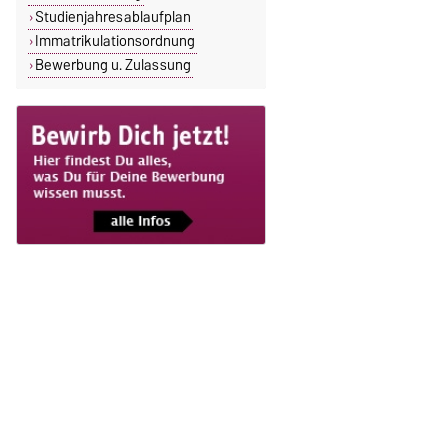
Studienjahresablaufplan
Immatrikulationsordnung
Bewerbung u. Zulassung