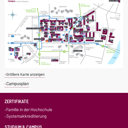
Größere Karte anzeigen
Campusplan
ZERTIFIKATE
Familie in der Hochschule
Systemakkreditierung
STUDIUM & CAMPUS