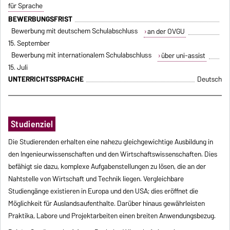
für Sprache
BEWERBUNGSFRIST
Bewerbung mit deutschem Schulabschluss
an der OVGU
15. September
Bewerbung mit internationalem Schulabschluss
über uni-assist
15. Juli
UNTERRICHTSSPRACHE
Deutsch
Studienziel
Die Studierenden erhalten eine nahezu gleichgewichtige Ausbildung in
den Ingenieurwissenschaften und den Wirtschaftswissenschaften. Dies
befähigt sie dazu, komplexe Aufgabenstellungen zu lösen, die an der
Nahtstelle von Wirtschaft und Technik liegen. Vergleichbare
Studiengänge existieren in Europa und den USA; dies eröffnet die
Möglichkeit für Auslandsaufenthalte. Darüber hinaus gewährleisten
Praktika, Labore und Projektarbeiten einen breiten Anwendungsbezug.