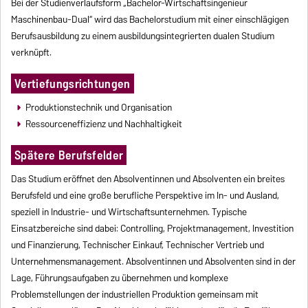
Bei der Studienverlaufsform „Bachelor-Wirtschaftsingenieur
Maschinenbau-Dual“ wird das Bachelorstudium mit einer einschlägigen
Berufsausbildung zu einem ausbildungsintegrierten dualen Studium
verknüpft.
Vertiefungsrichtungen
Produktionstechnik und Organisation
Ressourceneffizienz und Nachhaltigkeit
Spätere Berufsfelder
Das Studium eröffnet den Absolventinnen und Absolventen ein breites
Berufsfeld und eine große berufliche Perspektive im In- und Ausland,
speziell in Industrie- und Wirtschaftsunternehmen. Typische
Einsatzbereiche sind dabei: Controlling, Projektmanagement, Investition
und Finanzierung, Technischer Einkauf, Technischer Vertrieb und
Unternehmensmanagement. Absolventinnen und Absolventen sind in der
Lage, Führungsaufgaben zu übernehmen und komplexe
Problemstellungen der industriellen Produktion gemeinsam mit