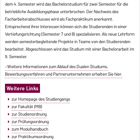
dem 4. Semester wird das Bachelorstudium für zwei Semester für die
betriebliche Ausbildungsphase unterbrochen. Der Nachweis des
Facharbeiterabschlusses wird als Fachpraktikum anerkannt.
Entsprechend ihrer Interessen können sich die Studierenden in einer
Vertiefungsrichtung (Semester 7 und 8) spezialisieren. Als neue Lehrform
werden semesterbegleitende Projekte in Teams von den Studierenden
bearbeitet. Abgeschlossen wird das Studium mit einer Bachelorarbeit im
9. Semester.
Weitere Informationen zum Ablauf des Dualen Studiums,
Bewerbungsverfahren und Partnerunternehmen erhalten Sie hier.
Weitere Links
zur Homepage des Studiengangs
zur Fakultät (MB)
zur Studienordnung
zur Prüfungsordnung
zum Modulhandbuch
zur Praktikumsordnung