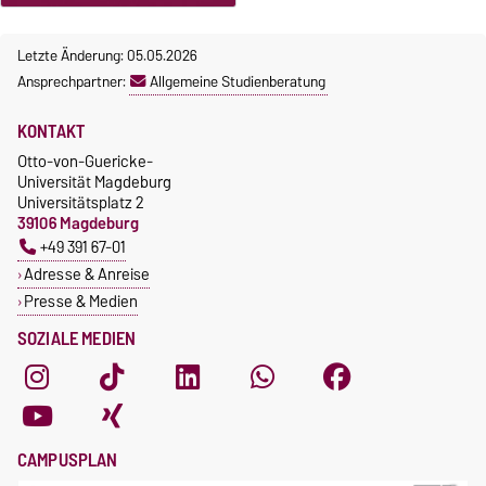
Letzte Änderung: 05.05.2026
Ansprechpartner:
Allgemeine Studienberatung
KONTAKT
Otto-von-Guericke-
Universität Magdeburg
Universitätsplatz 2
39106 Magdeburg
+49 391 67-01
Adresse & Anreise
Presse & Medien
SOZIALE MEDIEN
CAMPUSPLAN