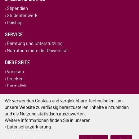
Stipendien
Studentenwerk
Unishop
SERVICE
Beratung und Unterstützung
Notrufnummern der Universität
DIESE SEITE
Vorlesen
Drucken
Permalink
Wir verwenden Cookies und vergleichbare Technologien, um
Impressum
unsere Website zuverlässig bereitzustellen, Inhalte einzubinden
Datenschutz
und die Nutzung statistisch auszuwerten.
Weitere Informationen finden Sie in unserer
Barrierefreiheit
Datenschutzerklärung
.
Cookie-Einstellungen