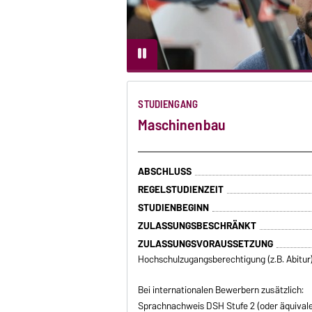
STUDIENGANG
Maschinenbau
ABSCHLUSS
REGELSTUDIENZEIT
STUDIENBEGINN
ZULASSUNGSBESCHRÄNKT
ZULASSUNGSVORAUSSETZUNG
Hochschulzugangsberechtigung (z.B. Abitur
Bei internationalen Bewerbern zusätzlich:
Sprachnachweis DSH Stufe 2 (oder äquivale