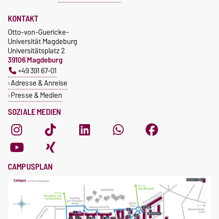
KONTAKT
Otto-von-Guericke-
Universität Magdeburg
Universitätsplatz 2
39106 Magdeburg
+49 391 67-01
Adresse & Anreise
Presse & Medien
SOZIALE MEDIEN
CAMPUSPLAN