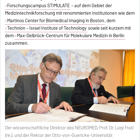
Forschungscampus STIMULATE
– auf dem Gebiet der
Medizintechnikforschung mit renommierten Institutionen wie dem
Martinos Center for Biomedical Imaging in Boston
, dem
Technion – Israel Institute of Technology
sowie seit kurzem mit
dem
Max-Delbrück-Centrum für Molekulare Medizin in Berlin
zusammen.
Der wissenschaftliche Direktor des NEUROMED, Prof. Dr. Luigi Frati
(re.), und der Rektor der Otto-von-Guericke-Universität