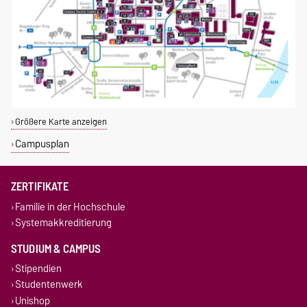
Größere Karte anzeigen
Campusplan
ZERTIFIKATE
Familie in der Hochschule
Systemakkreditierung
STUDIUM & CAMPUS
Stipendien
Studentenwerk
Unishop