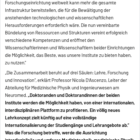
Forschungseinrichtung weltweit kann mehr die gesamte
Infrastruktur bereitstellen, die für die Bewältigung der
anstehenden technologischen und wissenschaftlichen
Herausforderungen erforderlich wäre. Die nun vereinbarte
Bündelung von Ressourcen und Strukturen vereint erfolgreich
verschiedene Kompetenzen und eröffnet den
Wissenschaftlerinnen und Wissenschaftlern beider Einrichtungen
die Möglichkeit, das Beste, was unsere Institute zu bieten haben,
zu nutzen.“
„Die Zusammenarbeit beruht auf drei Säulen: Lehre, Forschung
und Innovation“, erklärt Professor Nicola D'Ascenzo, Leiter der
Abteilung für Medizinische Physik und Ingenieurwesen am
Neuromed.
„Doktoranden und Doktorandinnen der beiden
Institute werden die Möglichkeit haben, von einer internationalen,
interdisziplinären Plattform zu profitieren. Ein völlig neues
Lehrkonzept zielt künftig auf eine vollständige
Internationalisierung der Studiengänge und Lehrangebote ab.“
Was die Forschung betreffe, werde die Ausrichtung