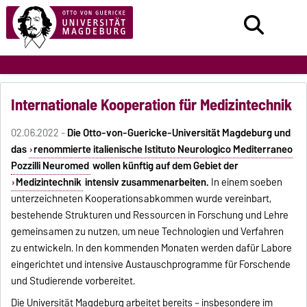
Internationale Kooperation für Medizintechnik
02.06.2022 -
Die Otto-von-Guericke-Universität Magdeburg und
das
renommierte italienische Istituto Neurologico Mediterraneo
Pozzilli Neuromed
wollen künftig auf dem Gebiet der
Medizintechnik
intensiv zusammenarbeiten.
In einem soeben
unterzeichneten Kooperationsabkommen wurde vereinbart,
bestehende Strukturen und Ressourcen in Forschung und Lehre
gemeinsamen zu nutzen, um neue Technologien und Verfahren
zu entwickeln. In den kommenden Monaten werden dafür Labore
eingerichtet und intensive Austauschprogramme für Forschende
und Studierende vorbereitet.
Die Universität Magdeburg arbeitet bereits – insbesondere im